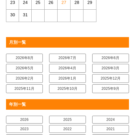
23
24
25
26
27
28
29
30
31
月別一覧
2026年8月
2026年7月
2026年6月
2026年5月
2026年4月
2026年3月
2026年2月
2026年1月
2025年12月
2025年11月
2025年10月
2025年9月
年別一覧
2026
2025
2024
2023
2022
2021