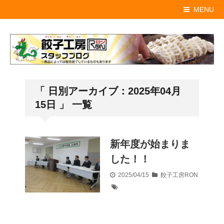
MENU
「 日別アーカイブ：2025年04月
15日 」 一覧
新年度が始まりま
した！！
2025/04/15
餃子工房RON