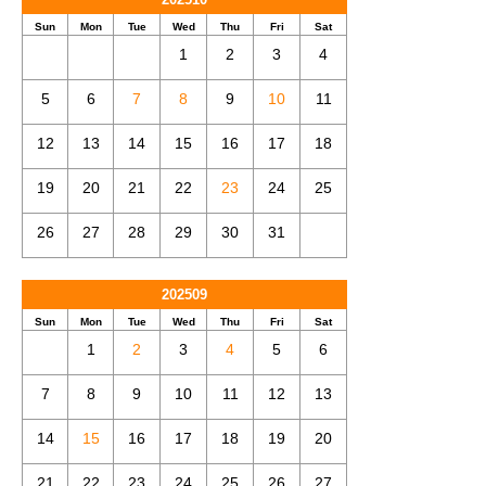
Sun
Mon
Tue
Wed
Thu
Fri
Sat
1
2
3
4
5
6
7
8
9
10
11
12
13
14
15
16
17
18
19
20
21
22
23
24
25
26
27
28
29
30
31
202509
Sun
Mon
Tue
Wed
Thu
Fri
Sat
1
2
3
4
5
6
7
8
9
10
11
12
13
14
15
16
17
18
19
20
21
22
23
24
25
26
27