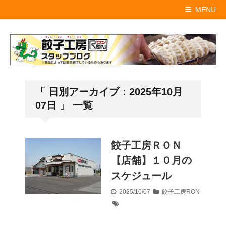
MENU
「 日別アーカイブ：2025年10月
07日 」 一覧
餃子工房ＲＯＮ
【店舗】１０月の
スケジュール
2025/10/07
餃子工房RON