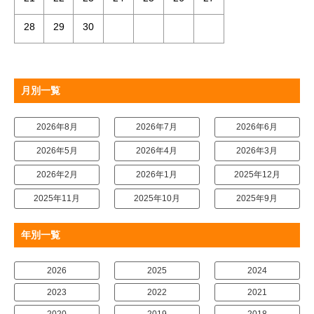
28
29
30
月別一覧
2026年8月
2026年7月
2026年6月
2026年5月
2026年4月
2026年3月
2026年2月
2026年1月
2025年12月
2025年11月
2025年10月
2025年9月
年別一覧
2026
2025
2024
2023
2022
2021
2020
2019
2018