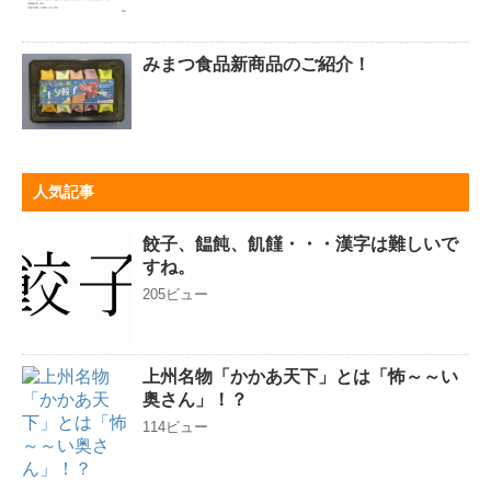
みまつ食品新商品のご紹介！
人気記事
餃子、饂飩、飢饉・・・漢字は難しいで
すね。
205ビュー
上州名物「かかあ天下」とは「怖～～い
奥さん」！？
114ビュー