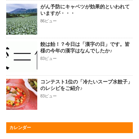
がん予防にキャベツが効果的といわれて
いますが・・・
86ビュー
餃は飴！？今日は「漢字の日」です。皆
様の今年の漢字はなんでしたか♪
83ビュー
コンテスト1位の「冷たいスープ水餃子」
のレシピをご紹介♪
83ビュー
カレンダー