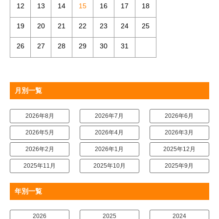
12
13
14
15
16
17
18
19
20
21
22
23
24
25
26
27
28
29
30
31
月別一覧
2026年8月
2026年7月
2026年6月
2026年5月
2026年4月
2026年3月
2026年2月
2026年1月
2025年12月
2025年11月
2025年10月
2025年9月
年別一覧
2026
2025
2024