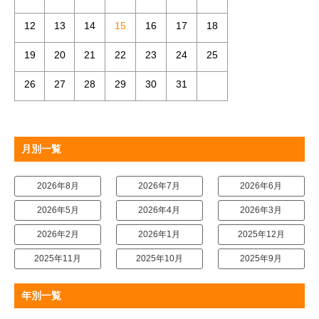
12
13
14
15
16
17
18
19
20
21
22
23
24
25
26
27
28
29
30
31
月別一覧
2026年8月
2026年7月
2026年6月
2026年5月
2026年4月
2026年3月
2026年2月
2026年1月
2025年12月
2025年11月
2025年10月
2025年9月
年別一覧