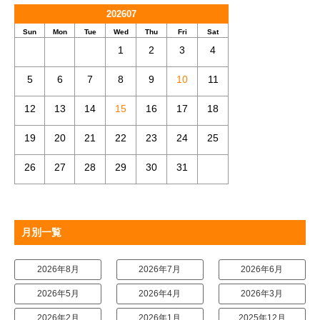
202607
Sun
Mon
Tue
Wed
Thu
Fri
Sat
1
2
3
4
5
6
7
8
9
10
11
12
13
14
15
16
17
18
19
20
21
22
23
24
25
26
27
28
29
30
31
月別一覧
2026年8月
2026年7月
2026年6月
2026年5月
2026年4月
2026年3月
2026年2月
2026年1月
2025年12月