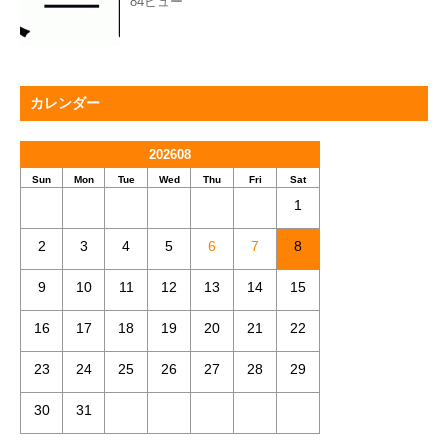
84ビュー
カレンダー
202608
Sun
Mon
Tue
Wed
Thu
Fri
Sat
1
2
3
4
5
6
7
8
9
10
11
12
13
14
15
16
17
18
19
20
21
22
23
24
25
26
27
28
29
30
31