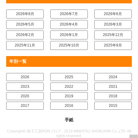
2026年8月
2026年7月
2026年6月
2026年5月
2026年4月
2026年3月
2026年2月
2026年1月
2025年12月
2025年11月
2025年10月
2025年9月
年別一覧
2026
2025
2024
2023
2022
2021
2020
2019
2018
2017
2016
2015
手紙
Copyright© 餃子工房RONブログ , 2019 MIMATSU SHOKUHIN Co.,LTD. All
rights reserved.