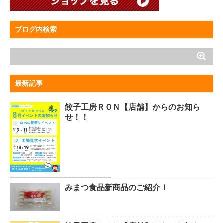
ブログ内検索
最新記事
餃子工房ＲＯＮ【店舗】からのお知ら
せ！！
みまつ食品新商品のご紹介！