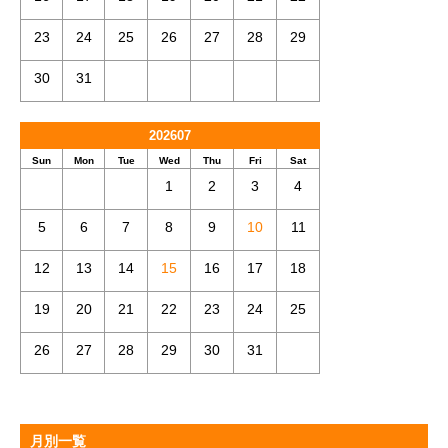
23
24
25
26
27
28
29
30
31
202607
Sun
Mon
Tue
Wed
Thu
Fri
Sat
1
2
3
4
5
6
7
8
9
10
11
12
13
14
15
16
17
18
19
20
21
22
23
24
25
26
27
28
29
30
31
月別一覧