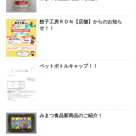
餃子工房ＲＯＮ【店舗】からのお知ら
せ！！
ペットボトルキャップ！！
みまつ食品新商品のご紹介！