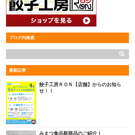
ブログ内検索
最新記事
餃子工房ＲＯＮ【店舗】からのお知ら
せ！！
みまつ食品新商品のご紹介！