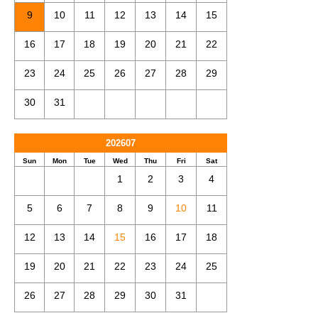
9
10
11
12
13
14
15
16
17
18
19
20
21
22
23
24
25
26
27
28
29
30
31
202607
Sun
Mon
Tue
Wed
Thu
Fri
Sat
1
2
3
4
5
6
7
8
9
10
11
12
13
14
15
16
17
18
19
20
21
22
23
24
25
26
27
28
29
30
31