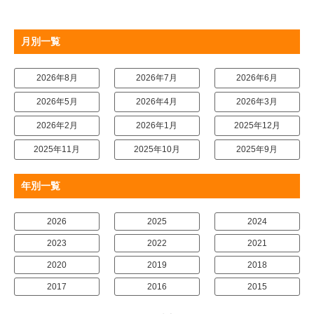
月別一覧
2026年8月
2026年7月
2026年6月
2026年5月
2026年4月
2026年3月
2026年2月
2026年1月
2025年12月
2025年11月
2025年10月
2025年9月
年別一覧
2026
2025
2024
2023
2022
2021
2020
2019
2018
2017
2016
2015