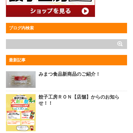
ブログ内検索
最新記事
みまつ食品新商品のご紹介！
餃子工房ＲＯＮ【店舗】からのお知ら
せ！！