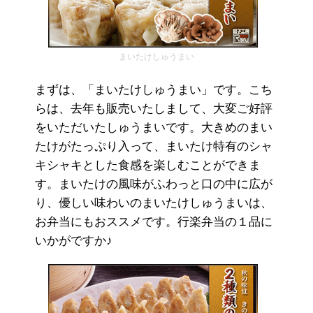
まいたけしゅうまい
まずは、「まいたけしゅうまい」です。こち
らは、去年も販売いたしまして、大変ご好評
をいただいたしゅうまいです。大きめのまい
たけがたっぷり入って、まいたけ特有のシャ
キシャキとした食感を楽しむことができま
す。まいたけの風味がふわっと口の中に広が
り、優しい味わいのまいたけしゅうまいは、
お弁当にもおススメです。行楽弁当の１品に
いかがですか♪