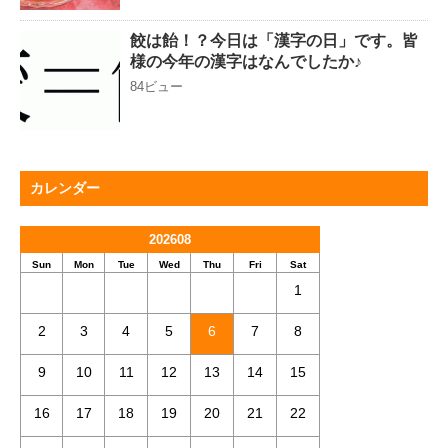
餃は飴！？今日は「漢字の日」です。皆
様の今年の漢字はなんでしたか♪
84ビュー
カレンダー
202608
Sun
Mon
Tue
Wed
Thu
Fri
Sat
1
2
3
4
5
6
7
8
9
10
11
12
13
14
15
16
17
18
19
20
21
22