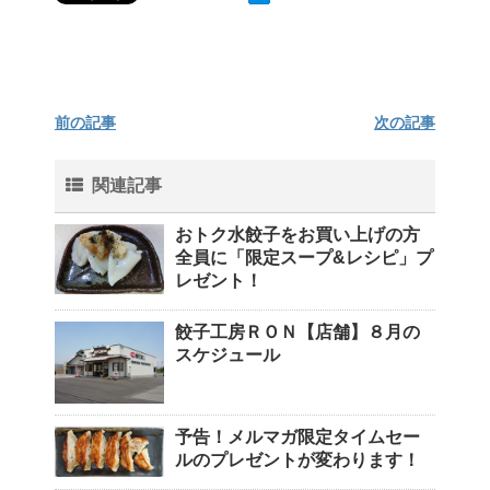
前の記事
次の記事
関連記事
おトク水餃子をお買い上げの方
全員に「限定スープ&レシピ」プ
レゼント！
餃子工房ＲＯＮ【店舗】８月の
スケジュール
予告！メルマガ限定タイムセー
ルのプレゼントが変わります！