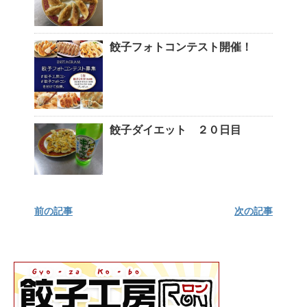
餃子フォトコンテスト開催！
餃子ダイエット ２０日目
前の記事
次の記事