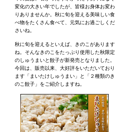
変化の大きい年でしたが、皆様お身体お変わ
りありませんか。秋に旬を迎える美味しい食
べ物をたくさん食べて、元気にお過ごしくだ
さいね。
秋に旬を迎えるといえば、きのこがあります
ね。そんなきのこをたっぷり使用した秋限定
のしゅうまいと餃子が新発売となりました。
今回は、販売以来、大好評をいただいており
ます「まいたけしゅうまい」と「２種類のき
のこ餃子」をご紹介しますね。