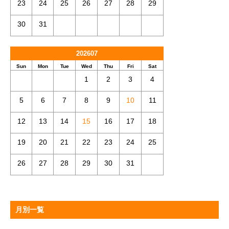
23
24
25
26
27
28
29
30
31
202607
Sun
Mon
Tue
Wed
Thu
Fri
Sat
1
2
3
4
5
6
7
8
9
10
11
12
13
14
15
16
17
18
19
20
21
22
23
24
25
26
27
28
29
30
31
月別一覧