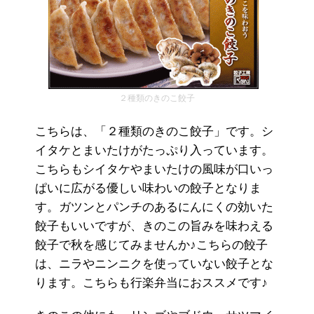
２種類のきのこ餃子
こちらは、「２種類のきのこ餃子」です。シ
イタケとまいたけがたっぷり入っています。
こちらもシイタケやまいたけの風味が口いっ
ぱいに広がる優しい味わいの餃子となりま
す。ガツンとパンチのあるにんにくの効いた
餃子もいいですが、きのこの旨みを味わえる
餃子で秋を感じてみませんか♪こちらの餃子
は、ニラやニンニクを使っていない餃子とな
ります。こちらも行楽弁当におススメです♪