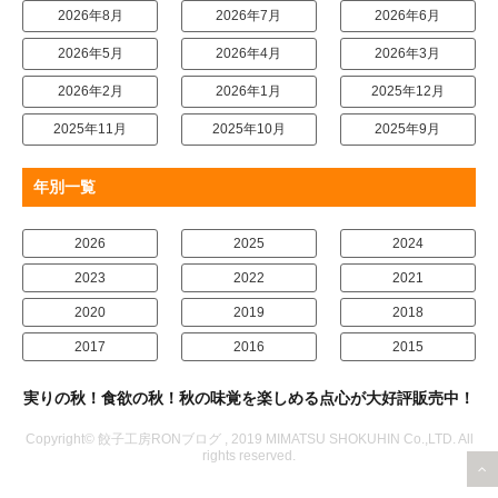
2026年8月
2026年7月
2026年6月
2026年5月
2026年4月
2026年3月
2026年2月
2026年1月
2025年12月
2025年11月
2025年10月
2025年9月
年別一覧
2026
2025
2024
2023
2022
2021
2020
2019
2018
2017
2016
2015
実りの秋！食欲の秋！秋の味覚を楽しめる点心が大好評販売中！
Copyright© 餃子工房RONブログ , 2019 MIMATSU SHOKUHIN Co.,LTD. All
rights reserved.