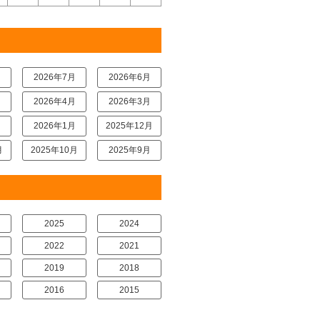
月
2026年7月
2026年6月
月
2026年4月
2026年3月
月
2026年1月
2025年12月
月
2025年10月
2025年9月
2025
2024
2022
2021
2019
2018
2016
2015