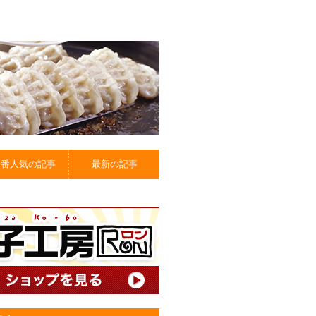
一番人気の記事
最新の記事