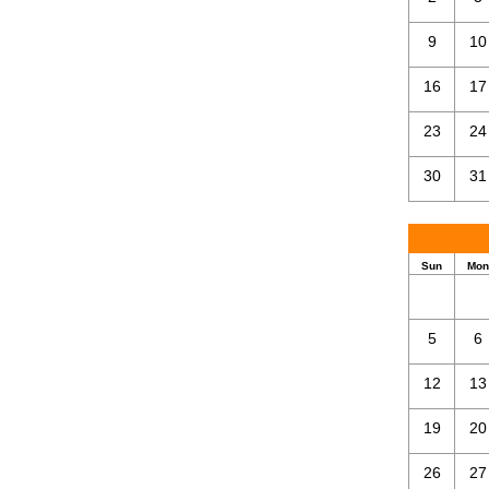
9
10
16
17
23
24
30
31
Sun
Mon
5
6
12
13
19
20
26
27