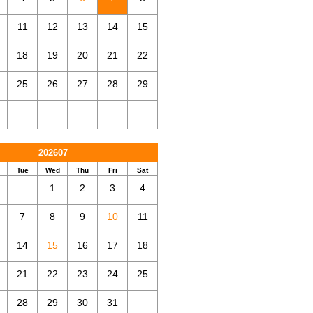
11
12
13
14
15
18
19
20
21
22
25
26
27
28
29
202607
Tue
Wed
Thu
Fri
Sat
1
2
3
4
7
8
9
10
11
14
15
16
17
18
21
22
23
24
25
28
29
30
31