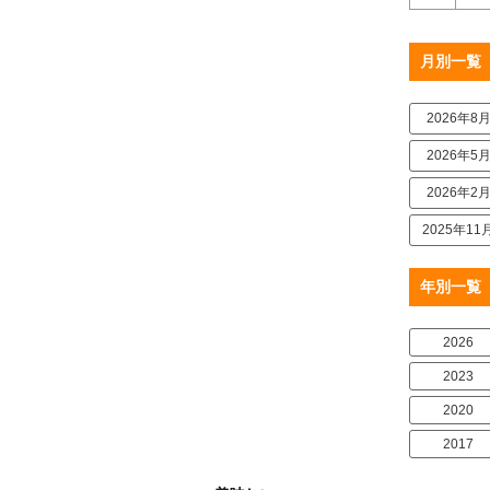
月別一覧
2026年8
2026年5
2026年2
2025年11
年別一覧
2026
2023
2020
2017