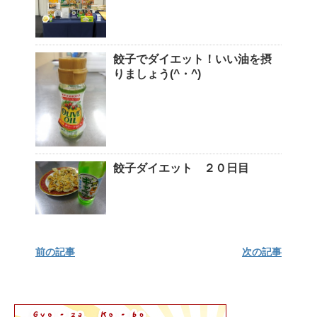
餃子でダイエット！いい油を摂
りましょう(^・^)
餃子ダイエット ２０日目
前の記事
次の記事