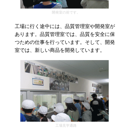
開発室の前です。
工場に行く途中には、品質管理室や開発室が
あります。品質管理室では、品質を安全に保
つための仕事を行っています。そして、開発
室では、新しい商品を開発しています。
工場見学通路