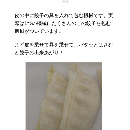
機械
皮の中に餃子の具を入れて包む機械です。実
際は1つの機械にたくさんのこの餃子を包む
機械がついています。
まず皮を乗せて具を乗せて…パタッとはさむ
と餃子の出来あがり！