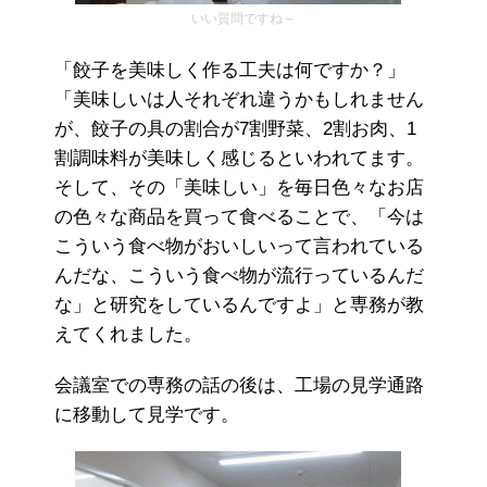
いい質問ですね～
「餃子を美味しく作る工夫は何ですか？」
「美味しいは人それぞれ違うかもしれません
が、餃子の具の割合が7割野菜、2割お肉、1
割調味料が美味しく感じるといわれてます。
そして、その「美味しい」を毎日色々なお店
の色々な商品を買って食べることで、「今は
こういう食べ物がおいしいって言われている
んだな、こういう食べ物が流行っているんだ
な」と研究をしているんですよ」と専務が教
えてくれました。
会議室での専務の話の後は、工場の見学通路
に移動して見学です。