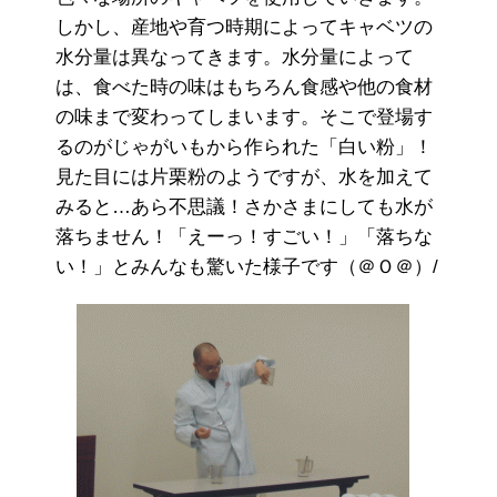
しかし、産地や育つ時期によってキャベツの
水分量は異なってきます。水分量によって
は、食べた時の味はもちろん食感や他の食材
の味まで変わってしまいます。そこで登場す
るのがじゃがいもから作られた「白い粉」！
見た目には片栗粉のようですが、水を加えて
みると…あら不思議！さかさまにしても水が
落ちません！「えーっ！すごい！」「落ちな
い！」とみんなも驚いた様子です（＠Ｏ＠）/