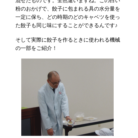
混ぜたものです。全然違いますね。この白い
粉のおかげで、餃子に包まれる具の水分量を
一定に保ち、どの時期のどのキャベツを使っ
た餃子も同じ味にすることができるんです♪
そして実際に餃子を作るときに使われる機械
の一部をご紹介！