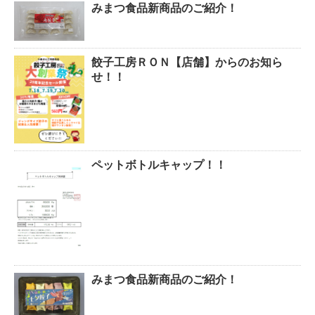
みまつ食品新商品のご紹介！
餃子工房ＲＯＮ【店舗】からのお知ら
せ！！
ペットボトルキャップ！！
みまつ食品新商品のご紹介！