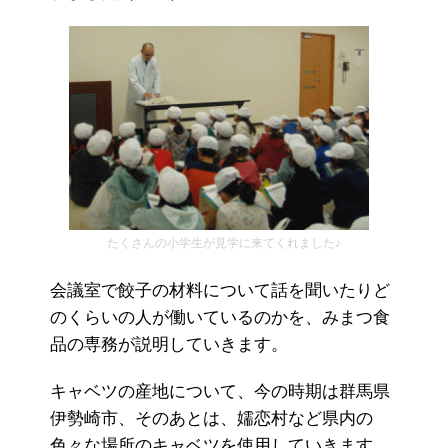
たくさんの小学生が見学に来てくれました♪
会議室で餃子の材料について話を聞いたりど
のくらいの人が働いているのかを、みまつ食
品の専務が説明していきます。
キャベツの産地について、今の時期は群馬県
伊勢崎市、そのあとは、嬬恋村など県内の
色々な場所のキャベツを使用していきます。