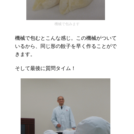
機械で包みます
機械で包むとこんな感じ。この機械がついて
いるから、同じ形の餃子を早く作ることがで
きます。
そして最後に質問タイム！