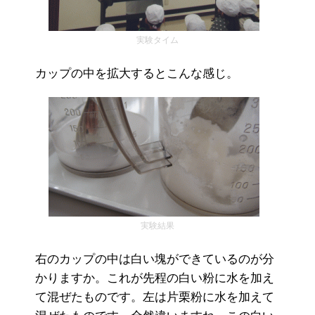
実験タイム
カップの中を拡大するとこんな感じ。
実験結果
右のカップの中は白い塊ができているのが分
かりますか。これが先程の白い粉に水を加え
て混ぜたものです。左は片栗粉に水を加えて