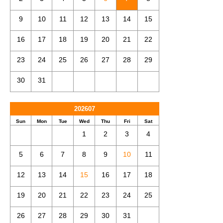
9
10
11
12
13
14
15
16
17
18
19
20
21
22
23
24
25
26
27
28
29
30
31
202607
Sun
Mon
Tue
Wed
Thu
Fri
Sat
1
2
3
4
5
6
7
8
9
10
11
12
13
14
15
16
17
18
19
20
21
22
23
24
25
26
27
28
29
30
31