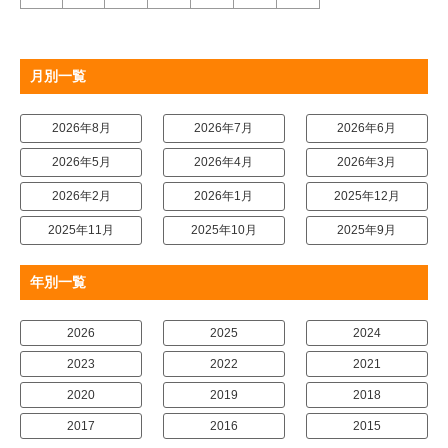
月別一覧
2026年8月
2026年7月
2026年6月
2026年5月
2026年4月
2026年3月
2026年2月
2026年1月
2025年12月
2025年11月
2025年10月
2025年9月
年別一覧
2026
2025
2024
2023
2022
2021
2020
2019
2018
2017
2016
2015