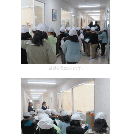
品質管理室の前です。