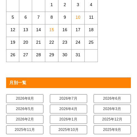
1
2
3
4
5
6
7
8
9
10
11
12
13
14
15
16
17
18
19
20
21
22
23
24
25
26
27
28
29
30
31
月別一覧
2026年8月
2026年7月
2026年6月
2026年5月
2026年4月
2026年3月
2026年2月
2026年1月
2025年12月
2025年11月
2025年10月
2025年9月