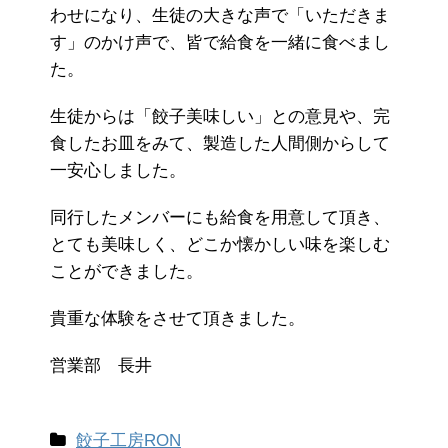
わせになり、生徒の大きな声で「いただきま
す」のかけ声で、皆で給食を一緒に食べまし
た。
生徒からは「餃子美味しい」との意見や、完
食したお皿をみて、製造した人間側からして
一安心しました。
同行したメンバーにも給食を用意して頂き、
とても美味しく、どこか懐かしい味を楽しむ
ことができました。
貴重な体験をさせて頂きました。
営業部 長井
餃子工房RON