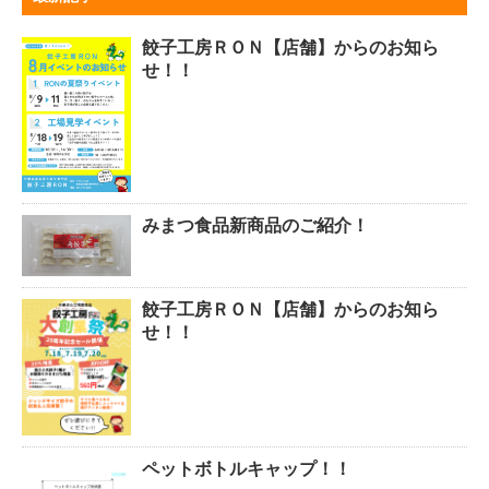
餃子工房ＲＯＮ【店舗】からのお知ら
せ！！
みまつ食品新商品のご紹介！
餃子工房ＲＯＮ【店舗】からのお知ら
せ！！
ペットボトルキャップ！！