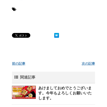
前の記事
次の記事
関連記事
あけましておめでとうございま
す。今年もよろしくお願いいた
します。