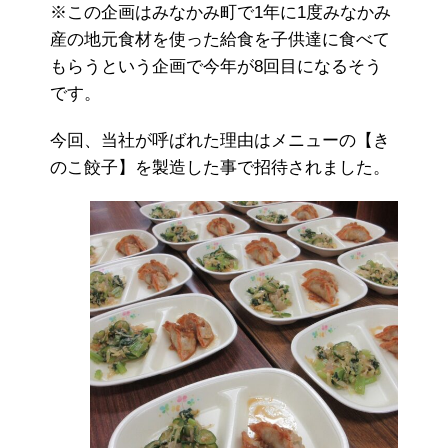
※この企画はみなかみ町で1年に1度みなかみ
産の地元食材を使った給食を子供達に食べて
もらうという企画で今年が8回目になるそう
です。
今回、当社が呼ばれた理由はメニューの【き
のこ餃子】を製造した事で招待されました。