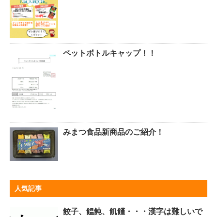
ペットボトルキャップ！！
みまつ食品新商品のご紹介！
人気記事
餃子、饂飩、飢饉・・・漢字は難しいで