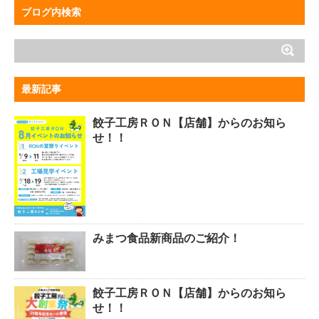
ブログ内検索
最新記事
餃子工房ＲＯＮ【店舗】からのお知ら
せ！！
みまつ食品新商品のご紹介！
餃子工房ＲＯＮ【店舗】からのお知ら
せ！！