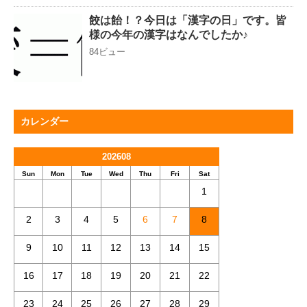
餃は飴！？今日は「漢字の日」です。皆
様の今年の漢字はなんでしたか♪
84ビュー
カレンダー
202608
Sun
Mon
Tue
Wed
Thu
Fri
Sat
1
2
3
4
5
6
7
8
9
10
11
12
13
14
15
16
17
18
19
20
21
22
23
24
25
26
27
28
29