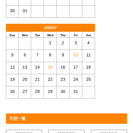
30
31
202607
Sun
Mon
Tue
Wed
Thu
Fri
Sat
1
2
3
4
5
6
7
8
9
10
11
12
13
14
15
16
17
18
19
20
21
22
23
24
25
26
27
28
29
30
31
月別一覧