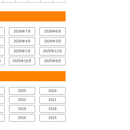
月
2026年7月
2026年6月
月
2026年4月
2026年3月
月
2026年1月
2025年12月
月
2025年10月
2025年9月
2025
2024
2022
2021
2019
2018
2016
2015