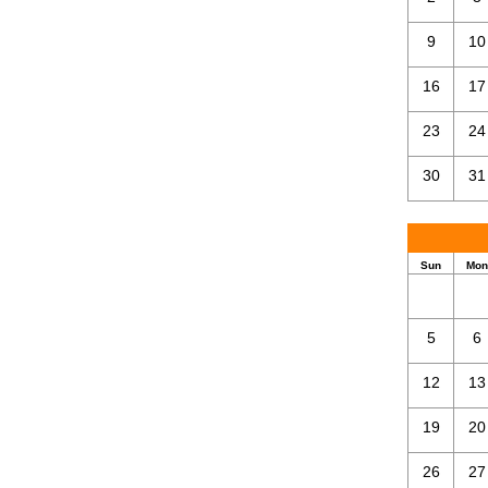
9
10
16
17
23
24
30
31
Sun
Mon
5
6
12
13
19
20
26
27