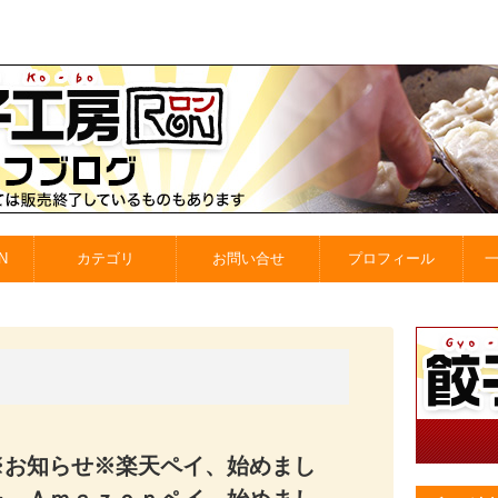
N
カテゴリ
お問い合せ
プロフィール
※お知らせ※楽天ペイ、始めまし