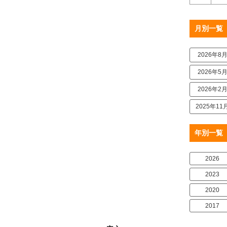
月別一覧
2026年8
2026年5
2026年2
2025年11
年別一覧
2026
2023
2020
2017