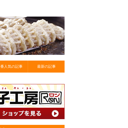
一番人気の記事
最新の記事