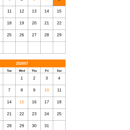
11
12
13
14
15
18
19
20
21
22
25
26
27
28
29
202607
Tue
Wed
Thu
Fri
Sat
1
2
3
4
7
8
9
10
11
14
15
16
17
18
21
22
23
24
25
28
29
30
31