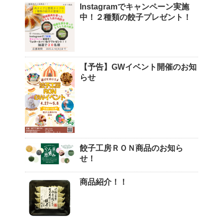
Instagramでキャンペーン実施
中！２種類の餃子プレゼント！
【予告】GWイベント開催のお知
らせ
餃子工房ＲＯＮ商品のお知ら
せ！
商品紹介！！