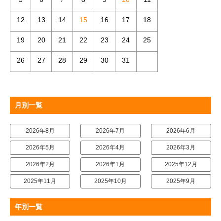
12
13
14
15
16
17
18
19
20
21
22
23
24
25
26
27
28
29
30
31
月別一覧
2026年8月
2026年7月
2026年6月
2026年5月
2026年4月
2026年3月
2026年2月
2026年1月
2025年12月
2025年11月
2025年10月
2025年9月
年別一覧