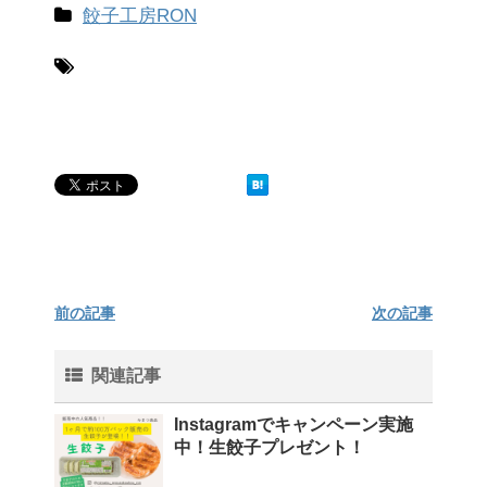
餃子工房RON
前の記事
次の記事
関連記事
Instagramでキャンペーン実施
中！生餃子プレゼント！