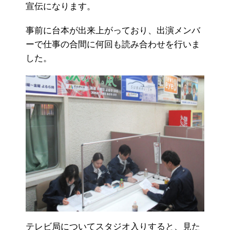
宣伝になります。
事前に台本が出来上がっており、出演メンバ
ーで仕事の合間に何回も読み合わせを行いま
した。
テレビ局についてスタジオ入りすると、見た