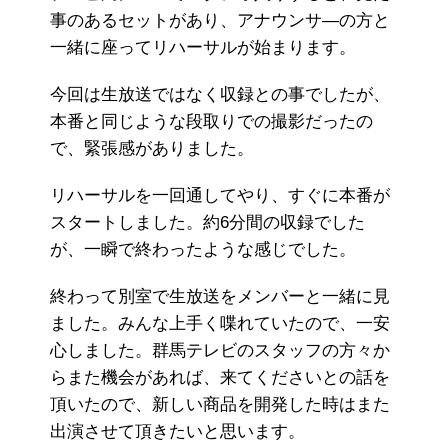
事のあるセットがあり、アナウンサ―の方と
一緒に座ってリハーサルが始まります。
今回は生放送ではなく収録との事でしたが、
本番と同じような段取りでの撮影だったの
で、緊張感がありました。
リハーサルを一回通してやり、すぐに本番が
スタートしました。約6分間の収録でした
が、一瞬で終わったような感じでした。
終わって別室で生放送をメンバーと一緒に見
ました。みんな上手く喋れていたので、一安
心しました。群馬テレビのスタッフの方々か
らまた機会があれば、来てくださいとの話を
頂いたので、新しい商品を開発した時はまた
出演させて頂きたいと思います。