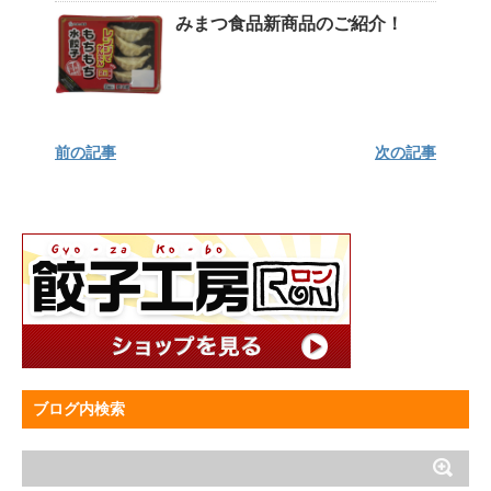
みまつ食品新商品のご紹介！
前の記事
次の記事
ブログ内検索