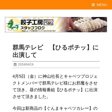
MENU
群馬テレビ 【ひるポチッ】に
出演して
2024/04/19
4月5日（金）に神山社長とキャベツプロジェ
クトメンバーで群馬テレビ様にお邪魔をさせ
て頂き、昼の情報番組【ひるポチッ】に出演
させて頂きました。
今回は新商品の【ぐんまキャベツカレー】の