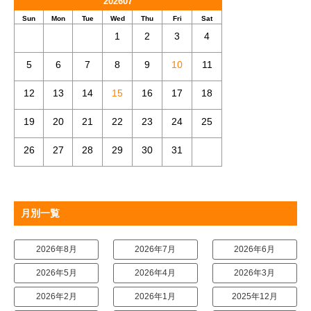
202607
Sun
Mon
Tue
Wed
Thu
Fri
Sat
1
2
3
4
5
6
7
8
9
10
11
12
13
14
15
16
17
18
19
20
21
22
23
24
25
26
27
28
29
30
31
月別一覧
2026年8月
2026年7月
2026年6月
2026年5月
2026年4月
2026年3月
2026年2月
2026年1月
2025年12月