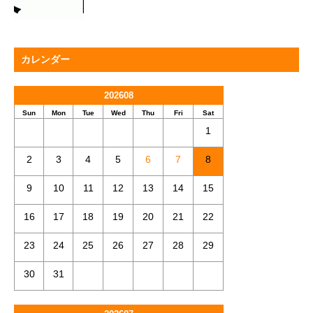
カレンダー
202608
Sun
Mon
Tue
Wed
Thu
Fri
Sat
1
2
3
4
5
6
7
8
9
10
11
12
13
14
15
16
17
18
19
20
21
22
23
24
25
26
27
28
29
30
31