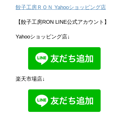
餃子工房ＲＯＮ Yahooショッピング店
【餃子工房RON LINE公式アカウント】
Yahooショッピング店↓
楽天市場店↓