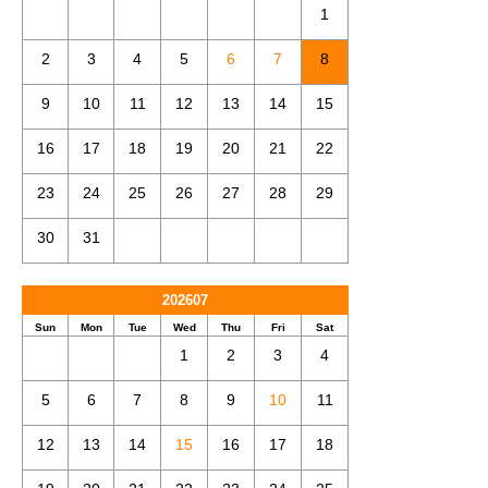
1
2
3
4
5
6
7
8
9
10
11
12
13
14
15
16
17
18
19
20
21
22
23
24
25
26
27
28
29
30
31
202607
Sun
Mon
Tue
Wed
Thu
Fri
Sat
1
2
3
4
5
6
7
8
9
10
11
12
13
14
15
16
17
18