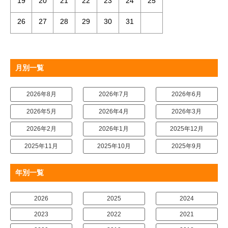
19
20
21
22
23
24
25
26
27
28
29
30
31
月別一覧
2026年8月
2026年7月
2026年6月
2026年5月
2026年4月
2026年3月
2026年2月
2026年1月
2025年12月
2025年11月
2025年10月
2025年9月
年別一覧
2026
2025
2024
2023
2022
2021