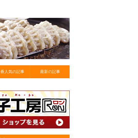
一番人気の記事
最新の記事