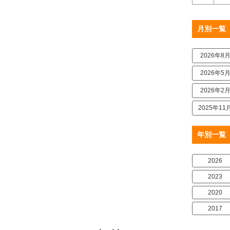
月別一覧
2026年8
2026年5
2026年2
2025年11
年別一覧
2026
2023
2020
2017