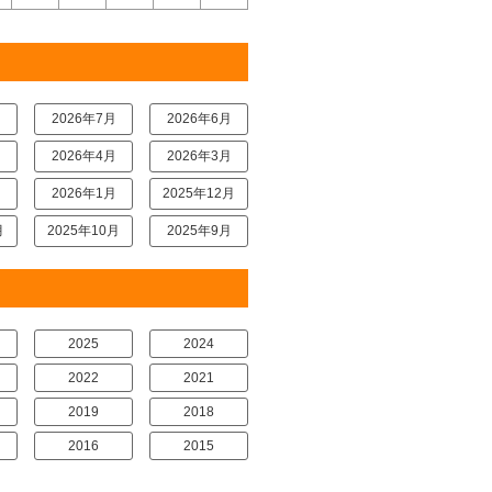
月
2026年7月
2026年6月
月
2026年4月
2026年3月
月
2026年1月
2025年12月
月
2025年10月
2025年9月
2025
2024
2022
2021
2019
2018
2016
2015