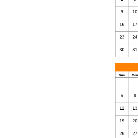
9
10
16
17
23
24
30
31
Sun
Mon
5
6
12
13
19
20
26
27