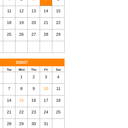
11
12
13
14
15
18
19
20
21
22
25
26
27
28
29
202607
Tue
Wed
Thu
Fri
Sat
1
2
3
4
7
8
9
10
11
14
15
16
17
18
21
22
23
24
25
28
29
30
31