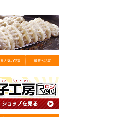
一番人気の記事
最新の記事