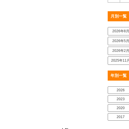
月別一覧
2026年8
2026年5
2026年2
2025年11
年別一覧
2026
2023
2020
2017