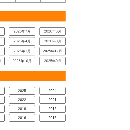
月
2026年7月
2026年6月
月
2026年4月
2026年3月
月
2026年1月
2025年12月
月
2025年10月
2025年9月
2025
2024
2022
2021
2019
2018
2016
2015