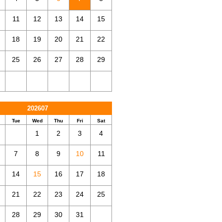
11
12
13
14
15
18
19
20
21
22
25
26
27
28
29
202607
Tue
Wed
Thu
Fri
Sat
1
2
3
4
7
8
9
10
11
14
15
16
17
18
21
22
23
24
25
28
29
30
31