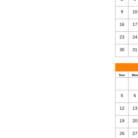
9
10
16
17
23
24
30
31
Sun
Mon
5
6
12
13
19
20
26
27