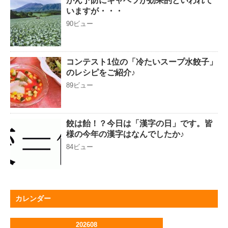
がん予防にキャベツが効果的といわれて
いますが・・・
90ビュー
コンテスト1位の「冷たいスープ水餃子」
のレシピをご紹介♪
89ビュー
餃は飴！？今日は「漢字の日」です。皆
様の今年の漢字はなんでしたか♪
84ビュー
カレンダー
202608