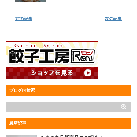
前の記事
次の記事
ブログ内検索
最新記事