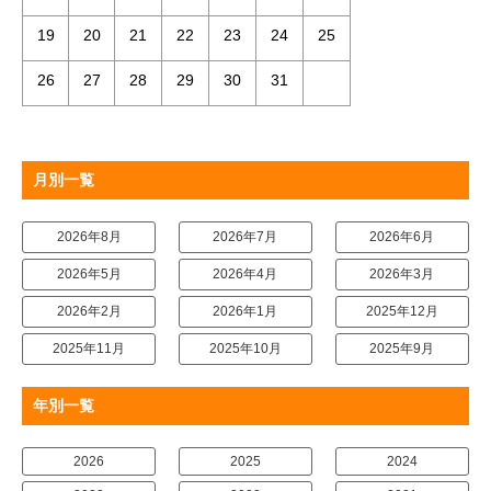
19
20
21
22
23
24
25
26
27
28
29
30
31
月別一覧
2026年8月
2026年7月
2026年6月
2026年5月
2026年4月
2026年3月
2026年2月
2026年1月
2025年12月
2025年11月
2025年10月
2025年9月
年別一覧
2026
2025
2024