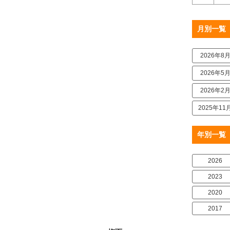
月別一覧
2026年8
2026年5
2026年2
2025年11
年別一覧
2026
2023
2020
2017