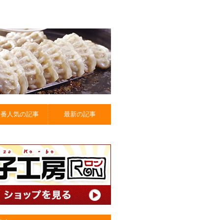
一番人気の記事
最新の記事