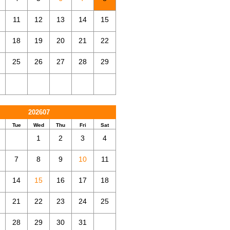
11
12
13
14
15
18
19
20
21
22
25
26
27
28
29
202607
Tue
Wed
Thu
Fri
Sat
1
2
3
4
7
8
9
10
11
14
15
16
17
18
21
22
23
24
25
28
29
30
31