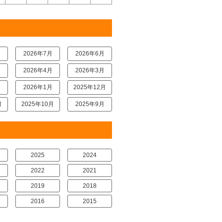
月
2026年7月
2026年6月
月
2026年4月
2026年3月
月
2026年1月
2025年12月
月
2025年10月
2025年9月
2025
2024
2022
2021
2019
2018
2016
2015