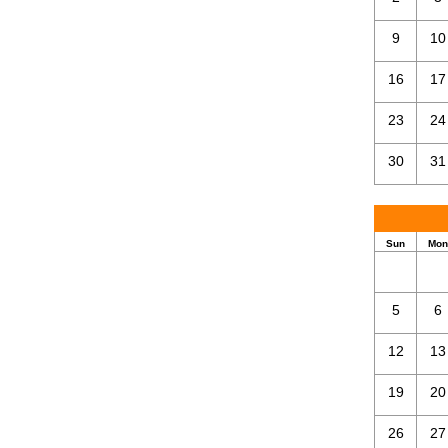
9
10
16
17
23
24
30
31
Sun
Mon
5
6
12
13
19
20
26
27