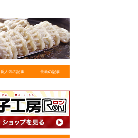
一番人気の記事
最新の記事