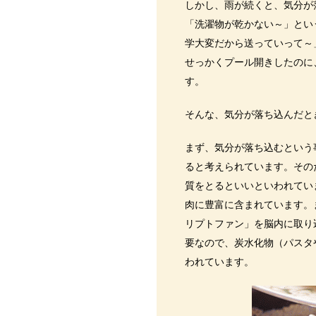
しかし、雨が続くと、気分が
「洗濯物が乾かない～」とい
学大変だから送っていって～
せっかくプール開きしたのに
す。
そんな、気分が落ち込んだと
まず、気分が落ち込むという
ると考えられています。その
質をとるといいといわれてい
肉に豊富に含まれています。
リプトファン」を脳内に取り
要なので、炭水化物（パスタ
われています。