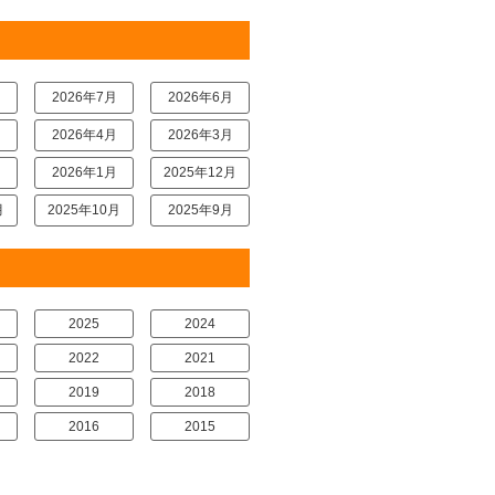
月
2026年7月
2026年6月
月
2026年4月
2026年3月
月
2026年1月
2025年12月
月
2025年10月
2025年9月
2025
2024
2022
2021
2019
2018
2016
2015