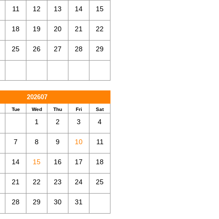
11
12
13
14
15
18
19
20
21
22
25
26
27
28
29
202607
Tue
Wed
Thu
Fri
Sat
1
2
3
4
7
8
9
10
11
14
15
16
17
18
21
22
23
24
25
28
29
30
31