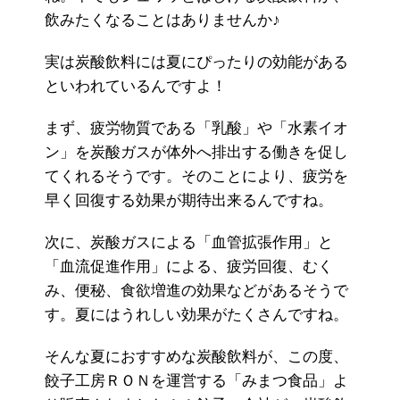
飲みたくなることはありませんか♪
実は炭酸飲料には夏にぴったりの効能がある
といわれているんですよ！
まず、疲労物質である「乳酸」や「水素イオ
ン」を炭酸ガスが体外へ排出する働きを促し
てくれるそうです。そのことにより、疲労を
早く回復する効果が期待出来るんですね。
次に、炭酸ガスによる「血管拡張作用」と
「血流促進作用」による、疲労回復、むく
み、便秘、食欲増進の効果などがあるそうで
す。夏にはうれしい効果がたくさんですね。
そんな夏におすすめな炭酸飲料が、この度、
餃子工房ＲＯＮを運営する「みまつ食品」よ