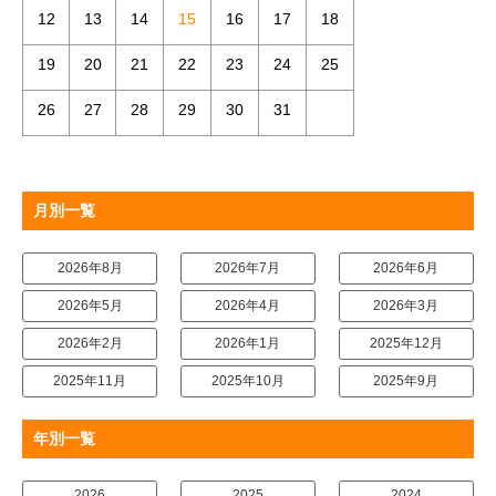
12
13
14
15
16
17
18
19
20
21
22
23
24
25
26
27
28
29
30
31
月別一覧
2026年8月
2026年7月
2026年6月
2026年5月
2026年4月
2026年3月
2026年2月
2026年1月
2025年12月
2025年11月
2025年10月
2025年9月
年別一覧
2026
2025
2024