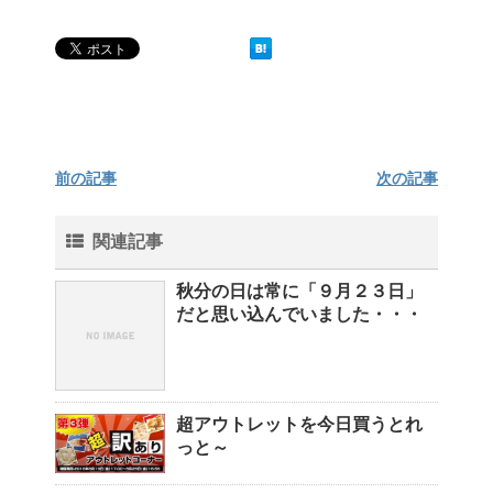
前の記事
次の記事
関連記事
秋分の日は常に「９月２３日」
だと思い込んでいました・・・
超アウトレットを今日買うとれ
っと～