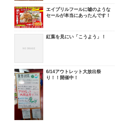
エイプリルフールに嘘のような
セールが本当にあったんです！
紅葉を見にい「こうよう」！
6/14アウトレット大放出祭
り！！開催中！