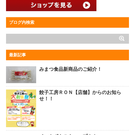
ブログ内検索
最新記事
みまつ食品新商品のご紹介！
餃子工房ＲＯＮ【店舗】からのお知ら
せ！！