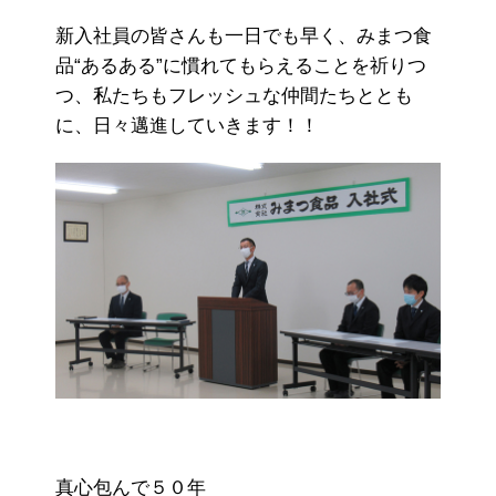
新入社員の皆さんも一日でも早く、みまつ食
品“あるある”に慣れてもらえることを祈りつ
つ、私たちもフレッシュな仲間たちととも
に、日々邁進していきます！！
真心包んで５０年