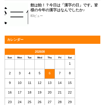
餃は飴！？今日は「漢字の日」です。皆
様の今年の漢字はなんでしたか♪
83ビュー
カレンダー
202608
Sun
Mon
Tue
Wed
Thu
Fri
Sat
1
2
3
4
5
6
7
8
9
10
11
12
13
14
15
16
17
18
19
20
21
22
23
24
25
26
27
28
29