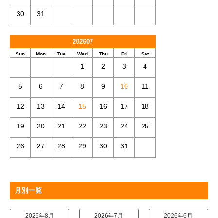
30
31
202607
Sun
Mon
Tue
Wed
Thu
Fri
Sat
1
2
3
4
5
6
7
8
9
10
11
12
13
14
15
16
17
18
19
20
21
22
23
24
25
26
27
28
29
30
31
月別一覧
2026年8月
2026年7月
2026年6月