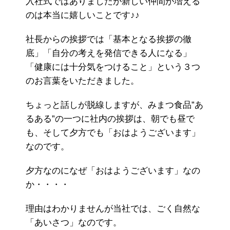
入社式ではありましたが新しい仲間が増える
のは本当に嬉しいことです♪♪
社長からの挨拶では「基本となる挨拶の徹
底」「自分の考えを発信できる人になる」
「健康には十分気をつけること」という３つ
のお言葉をいただきました。
ちょっと話しが脱線しますが、みまつ食品”あ
るある”の一つに社内の挨拶は、朝でも昼で
も、そして夕方でも「おはようございます」
なのです。
夕方なのになぜ「おはようございます」なの
か・・・・
理由はわかりませんが当社では、ごく自然な
「あいさつ」なのです。