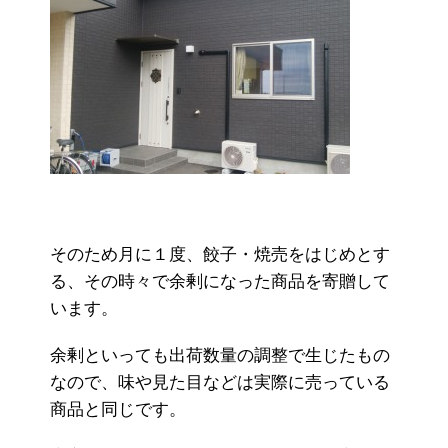
そのため月に１度、餃子・焼売をはじめとす
る、その時々で余剰になった商品を寄贈して
います。
余剰といっても出荷数量の調整で生じたもの
なので、味や見た目などは実際に売っている
商品と同じです。