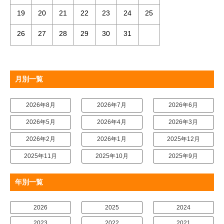
19
20
21
22
23
24
25
26
27
28
29
30
31
月別一覧
2026年8月
2026年7月
2026年6月
2026年5月
2026年4月
2026年3月
2026年2月
2026年1月
2025年12月
2025年11月
2025年10月
2025年9月
年別一覧
2026
2025
2024
2023
2022
2021