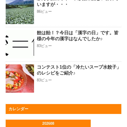
いますが・・・
86ビュー
餃は飴！？今日は「漢字の日」です。皆
様の今年の漢字はなんでしたか♪
83ビュー
コンテスト1位の「冷たいスープ水餃子」
のレシピをご紹介♪
83ビュー
カレンダー
202608