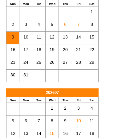
Sun
Mon
Tue
Wed
Thu
Fri
Sat
1
2
3
4
5
6
7
8
9
10
11
12
13
14
15
16
17
18
19
20
21
22
23
24
25
26
27
28
29
30
31
202607
Sun
Mon
Tue
Wed
Thu
Fri
Sat
1
2
3
4
5
6
7
8
9
10
11
12
13
14
15
16
17
18