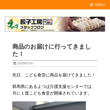
MENU
商品のお届けに行ってきまし
た！
2020/07/16
先日、こども食堂に商品を届けてきました！
群馬県にあるよつば介護支援センターでは、
月に１度こども食堂が開催されています。