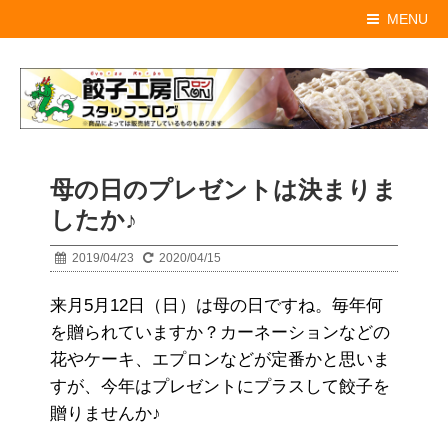
MENU
母の日のプレゼントは決まりま
したか♪
2019/04/23
2020/04/15
来月5月12日（日）は母の日ですね。毎年何
を贈られていますか？カーネーションなどの
花やケーキ、エプロンなどが定番かと思いま
すが、今年はプレゼントにプラスして餃子を
贈りませんか♪