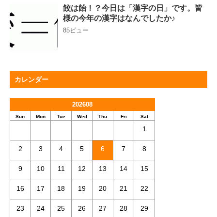
餃は飴！？今日は「漢字の日」です。皆
様の今年の漢字はなんでしたか♪
85ビュー
カレンダー
202608
Sun
Mon
Tue
Wed
Thu
Fri
Sat
1
2
3
4
5
6
7
8
9
10
11
12
13
14
15
16
17
18
19
20
21
22
23
24
25
26
27
28
29