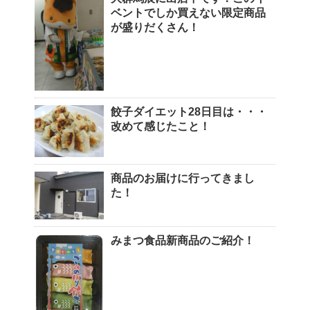
ベントでしか買えない限定商品
が盛りだくさん！
餃子ダイエット28日目は・・・
改めて感じたこと！
商品のお届けに行ってきまし
た！
みまつ食品新商品のご紹介！