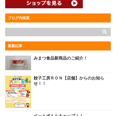
ブログ内検索
最新記事
みまつ食品新商品のご紹介！
餃子工房ＲＯＮ【店舗】からのお知ら
せ！！
ペットボトルキャップ！！