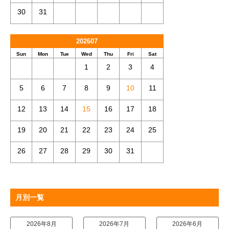
30
31
202607
Sun
Mon
Tue
Wed
Thu
Fri
Sat
1
2
3
4
5
6
7
8
9
10
11
12
13
14
15
16
17
18
19
20
21
22
23
24
25
26
27
28
29
30
31
月別一覧
2026年8月
2026年7月
2026年6月