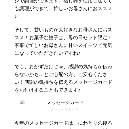
ジで調理ができます。蒸し器を使用しなくて
も調理ができて、忙しいお母さんにおススメ
♪
そして、甘いものが大好きなお母さんにおス
スメ！お菓子な餃子は、母の日セット限定！
家事で忙しいお母さんに甘いスイーツで元気
になっていただきたいですね♪
でも、おかずだけじゃ、感謝の気持ちが伝わ
らないかも…とご心配の方、ご安心くださ
い！感謝の気持ちを伝えるメッセージカード
をお付けすることもできます♪
メッセージカード
今年のメッセージカードは、にわとりの後ろ