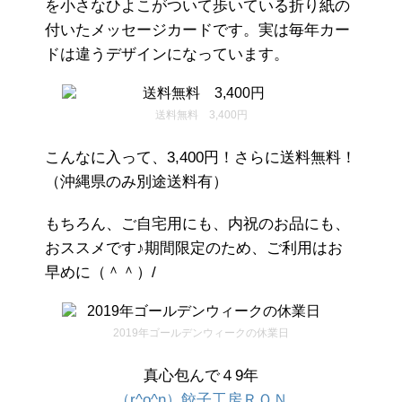
を小さなひよこがついて歩いている折り紙の
付いたメッセージカードです。実は毎年カー
ドは違うデザインになっています。
送料無料 3,400円
こんなに入って、3,400円！さらに送料無料！
（沖縄県のみ別途送料有）
もちろん、ご自宅用にも、内祝のお品にも、
おススメです♪期間限定のため、ご利用はお
早めに（＾＾）/
2019年ゴールデンウィークの休業日
真心包んで４9年
（r^o^n）餃子工房ＲＯＮ