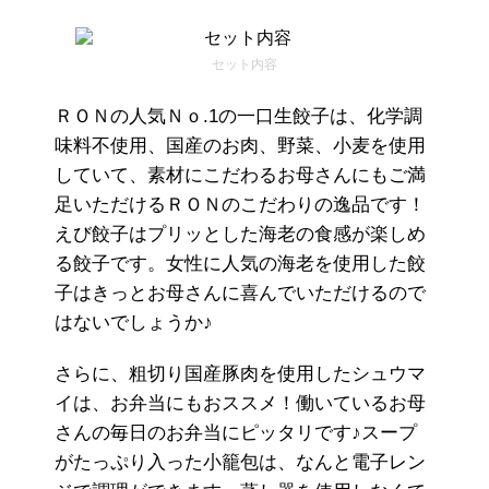
セット内容
ＲＯＮの人気Ｎｏ.1の一口生餃子は、化学調
味料不使用、国産のお肉、野菜、小麦を使用
していて、素材にこだわるお母さんにもご満
足いただけるＲＯＮのこだわりの逸品です！
えび餃子はプリッとした海老の食感が楽しめ
る餃子です。女性に人気の海老を使用した餃
子はきっとお母さんに喜んでいただけるので
はないでしょうか♪
さらに、粗切り国産豚肉を使用したシュウマ
イは、お弁当にもおススメ！働いているお母
さんの毎日のお弁当にピッタリです♪スープ
がたっぷり入った小籠包は、なんと電子レン