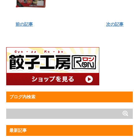
前の記事
次の記事
ブログ内検索
最新記事