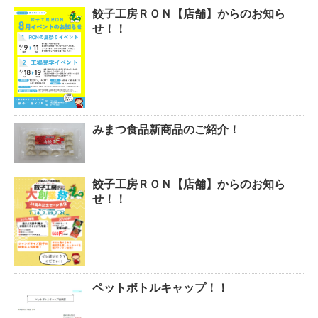
餃子工房ＲＯＮ【店舗】からのお知ら
せ！！
みまつ食品新商品のご紹介！
餃子工房ＲＯＮ【店舗】からのお知ら
せ！！
ペットボトルキャップ！！