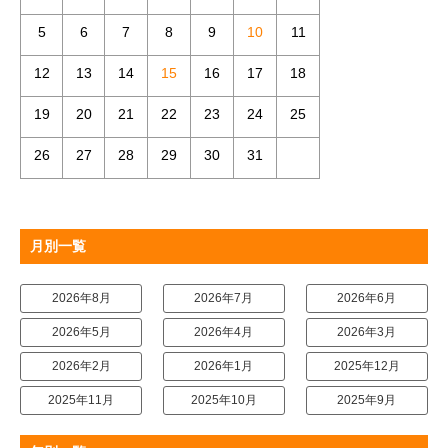
5
6
7
8
9
10
11
12
13
14
15
16
17
18
19
20
21
22
23
24
25
26
27
28
29
30
31
月別一覧
2026年8月
2026年7月
2026年6月
2026年5月
2026年4月
2026年3月
2026年2月
2026年1月
2025年12月
2025年11月
2025年10月
2025年9月