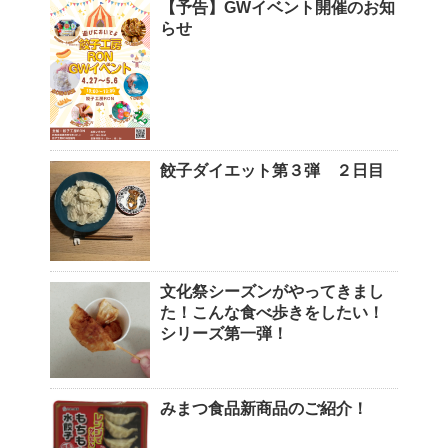
【予告】GWイベント開催のお知
らせ
餃子ダイエット第３弾 ２日目
文化祭シーズンがやってきまし
た！こんな食べ歩きをしたい！
シリーズ第一弾！
みまつ食品新商品のご紹介！