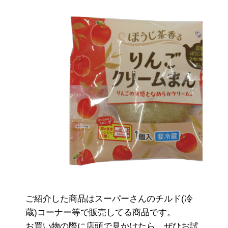
ご紹介した商品はスーパーさんのチルド(冷
蔵)コーナー等で販売してる商品です。
お買い物の際に店頭で見かけたら、ぜひお試