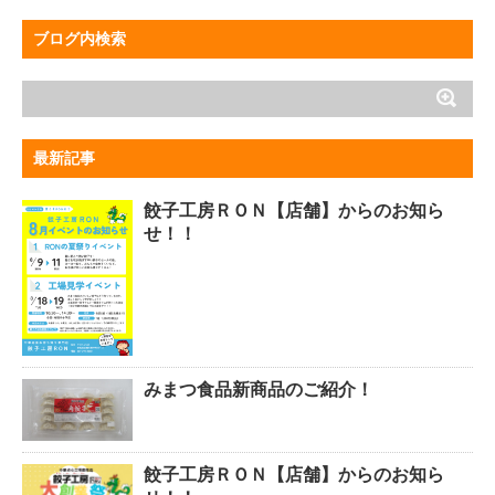
ブログ内検索
最新記事
餃子工房ＲＯＮ【店舗】からのお知ら
せ！！
みまつ食品新商品のご紹介！
餃子工房ＲＯＮ【店舗】からのお知ら