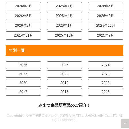
2026年8月
2026年7月
2026年6月
2026年5月
2026年4月
2026年3月
2026年2月
2026年1月
2025年12月
2025年11月
2025年10月
2025年9月
年別一覧
2026
2025
2024
2023
2022
2021
2020
2019
2018
2017
2016
2015
みまつ食品新商品のご紹介！
Copyright© 餃子工房RONブログ , 2025 MIMATSU SHOKUHIN Co.,LTD. All
rights reserved.