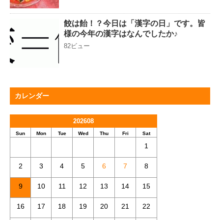
餃は飴！？今日は「漢字の日」です。皆
様の今年の漢字はなんでしたか♪
82ビュー
カレンダー
202608
Sun
Mon
Tue
Wed
Thu
Fri
Sat
1
2
3
4
5
6
7
8
9
10
11
12
13
14
15
16
17
18
19
20
21
22