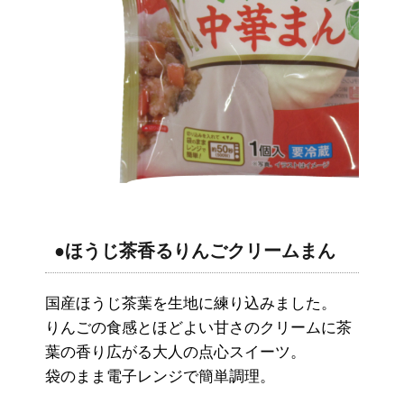
●ほうじ茶香るりんごクリームまん
国産ほうじ茶葉を生地に練り込みました。
りんごの食感とほどよい甘さのクリームに茶
葉の香り広がる大人の点心スイーツ。
袋のまま電子レンジで簡単調理。