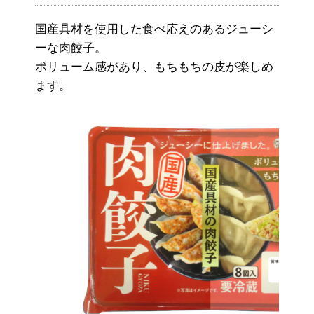
国産具材を使用した食べ応えのあるジューシ
ーな肉餃子。
ボリューム感があり、もちもちの皮が楽しめ
ます。