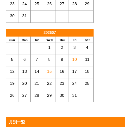
23
24
25
26
27
28
29
30
31
202607
Sun
Mon
Tue
Wed
Thu
Fri
Sat
1
2
3
4
5
6
7
8
9
10
11
12
13
14
15
16
17
18
19
20
21
22
23
24
25
26
27
28
29
30
31
月別一覧