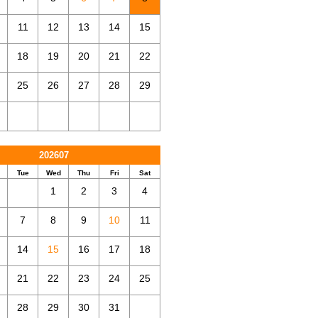
11
12
13
14
15
18
19
20
21
22
25
26
27
28
29
202607
Tue
Wed
Thu
Fri
Sat
1
2
3
4
7
8
9
10
11
14
15
16
17
18
21
22
23
24
25
28
29
30
31