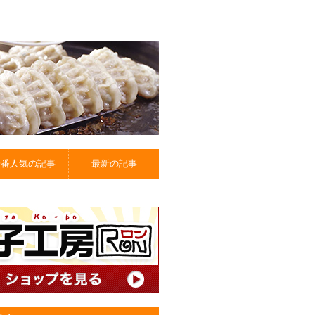
一番人気の記事
最新の記事