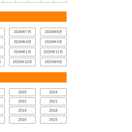
月
2026年7月
2026年6月
月
2026年4月
2026年3月
月
2026年1月
2025年12月
月
2025年10月
2025年9月
2025
2024
2022
2021
2019
2018
2016
2015