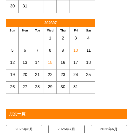
30
31
202607
Sun
Mon
Tue
Wed
Thu
Fri
Sat
1
2
3
4
5
6
7
8
9
10
11
12
13
14
15
16
17
18
19
20
21
22
23
24
25
26
27
28
29
30
31
月別一覧
2026年8月
2026年7月
2026年6月