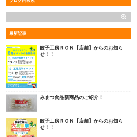
ブログ内検索
最新記事
餃子工房ＲＯＮ【店舗】からのお知ら
せ！！
みまつ食品新商品のご紹介！
餃子工房ＲＯＮ【店舗】からのお知ら
せ！！