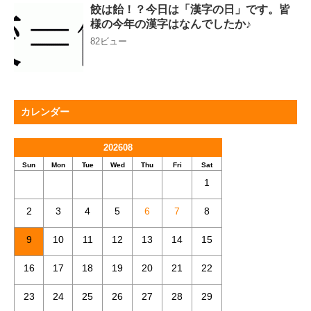
餃は飴！？今日は「漢字の日」です。皆
様の今年の漢字はなんでしたか♪
82ビュー
カレンダー
202608
Sun
Mon
Tue
Wed
Thu
Fri
Sat
1
2
3
4
5
6
7
8
9
10
11
12
13
14
15
16
17
18
19
20
21
22
23
24
25
26
27
28
29