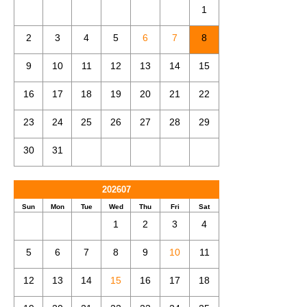
1
2
3
4
5
6
7
8
9
10
11
12
13
14
15
16
17
18
19
20
21
22
23
24
25
26
27
28
29
30
31
202607
Sun
Mon
Tue
Wed
Thu
Fri
Sat
1
2
3
4
5
6
7
8
9
10
11
12
13
14
15
16
17
18