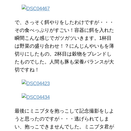
で、さっそく餌やりをしたわけですが・・・
その食べっぷりがすごい！容器に餌を入れた
瞬間こんな感じでガツガツいきます。1杯目
は野菜の盛り合わせ！？にんじんやいもを薄
切りにしたもの。2杯目は穀物をブレンドし
たものでした。人間も豚も栄養バランスが大
切ですね！
最後にミニブタを抱っこして記念撮影をしよ
うと思ったのですが・・・逃げられてしま
い、抱っこできませんでした。ミニブタ君が