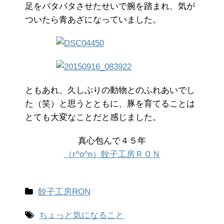
足をバタバタさせたせいで腕を踏まれ、気が
ついたら青あざになっていました。
ともあれ、久しぶりの動物とのふれあいでし
た（笑）と思うとともに、豚を育てることは
とても大変なことだと感じました。
真心包んで４５年
（r^o^n）餃子工房ＲＯＮ
餃子工房RON
ちょっと気になること