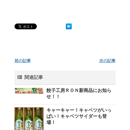
前の記事
次の記事
関連記事
餃子工房ＲＯＮ新商品にお知ら
せ！！
キャーキャー！キャベツがいっ
ぱい！キャベツサイダーも登
場！