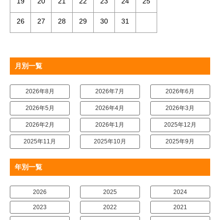
19
20
21
22
23
24
25
26
27
28
29
30
31
月別一覧
2026年8月
2026年7月
2026年6月
2026年5月
2026年4月
2026年3月
2026年2月
2026年1月
2025年12月
2025年11月
2025年10月
2025年9月
年別一覧
2026
2025
2024
2023
2022
2021