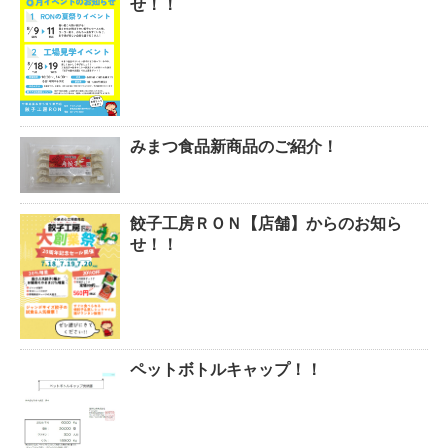
せ！！
みまつ食品新商品のご紹介！
餃子工房ＲＯＮ【店舗】からのお知ら
せ！！
ペットボトルキャップ！！