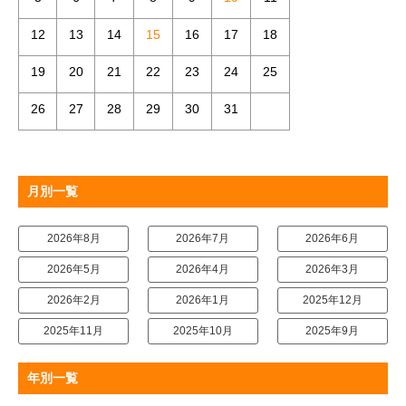
12
13
14
15
16
17
18
19
20
21
22
23
24
25
26
27
28
29
30
31
月別一覧
2026年8月
2026年7月
2026年6月
2026年5月
2026年4月
2026年3月
2026年2月
2026年1月
2025年12月
2025年11月
2025年10月
2025年9月
年別一覧