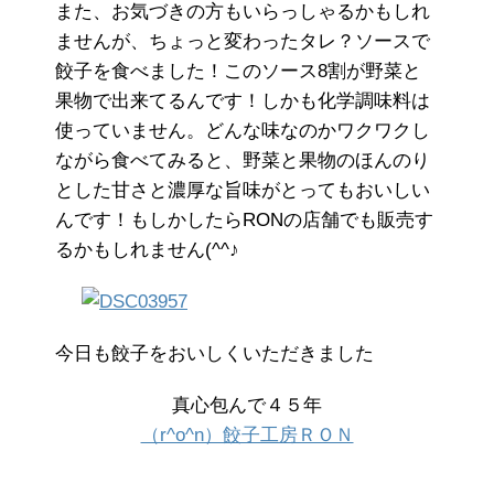
また、お気づきの方もいらっしゃるかもしれ
ませんが、ちょっと変わったタレ？ソースで
餃子を食べました！このソース8割が野菜と
果物で出来てるんです！しかも化学調味料は
使っていません。どんな味なのかワクワクし
ながら食べてみると、野菜と果物のほんのり
とした甘さと濃厚な旨味がとってもおいしい
んです！もしかしたらRONの店舗でも販売す
るかもしれません(^^♪
今日も餃子をおいしくいただきました
真心包んで４５年
（r^o^n）餃子工房ＲＯＮ