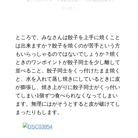
リック！
ところで、みなさんは餃子を上手に焼くこと
は出来ますか？餃子を焼くのが苦手という方
もいらっしゃるのではないでしょうか？焼く
ときのワンポイントが餃子同士を少し離して
並べること。餃子同士をくっ付けたまま焼く
と、水を入れて蒸し焼きにしているときに皮
が膨張し、焼き上がりに餃子同士がくっ付い
てしまい1個ずつ食べられなくなってしまい
ます。無理にはがそうとすると皮が破けてし
まったりもします。