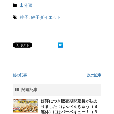
未分類
餃子
,
餃子ダイエット
前の記事
次の記事
関連記事
好評につき販売期間延長が決ま
りました！ばんべんきゅう（３
連休）にはバーベキュー！（３