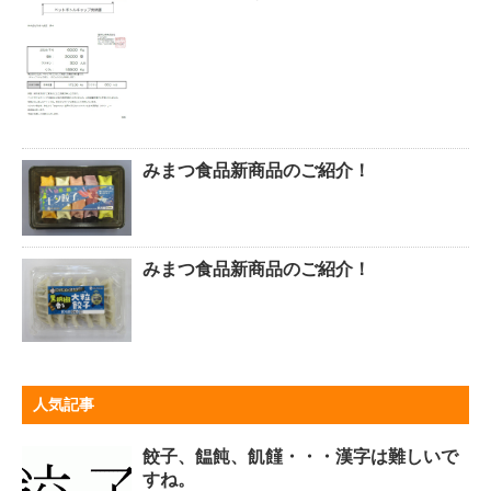
みまつ食品新商品のご紹介！
みまつ食品新商品のご紹介！
人気記事
餃子、饂飩、飢饉・・・漢字は難しいで
すね。