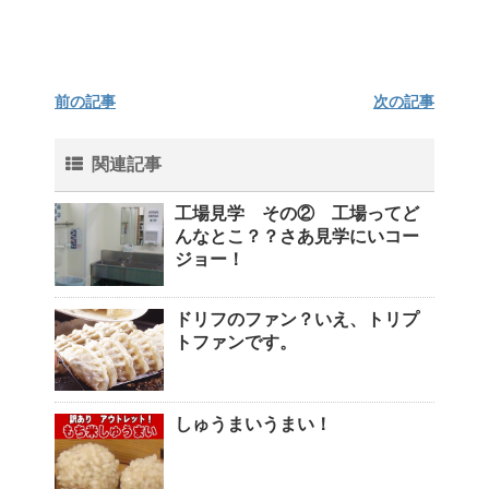
前の記事
次の記事
関連記事
工場見学 その② 工場ってど
んなとこ？？さあ見学にいコー
ジョー！
ドリフのファン？いえ、トリプ
トファンです。
しゅうまいうまい！