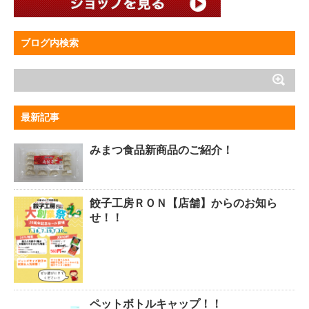
ブログ内検索
最新記事
みまつ食品新商品のご紹介！
餃子工房ＲＯＮ【店舗】からのお知ら
せ！！
ペットボトルキャップ！！