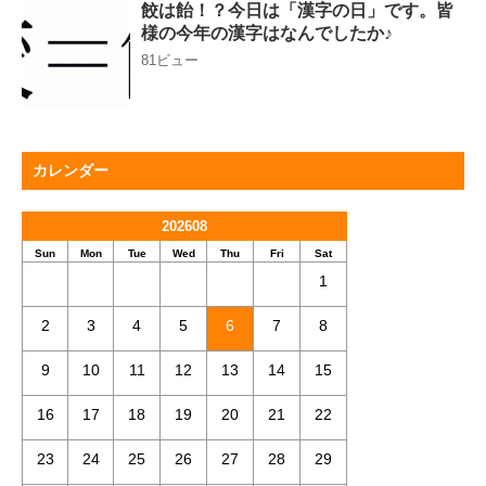
餃は飴！？今日は「漢字の日」です。皆
様の今年の漢字はなんでしたか♪
81ビュー
カレンダー
202608
Sun
Mon
Tue
Wed
Thu
Fri
Sat
1
2
3
4
5
6
7
8
9
10
11
12
13
14
15
16
17
18
19
20
21
22
23
24
25
26
27
28
29