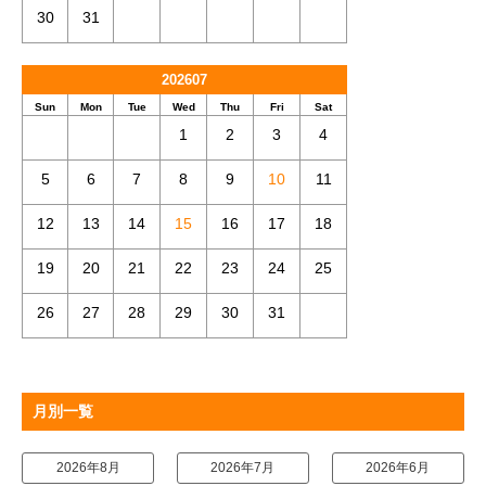
30
31
202607
Sun
Mon
Tue
Wed
Thu
Fri
Sat
1
2
3
4
5
6
7
8
9
10
11
12
13
14
15
16
17
18
19
20
21
22
23
24
25
26
27
28
29
30
31
月別一覧
2026年8月
2026年7月
2026年6月