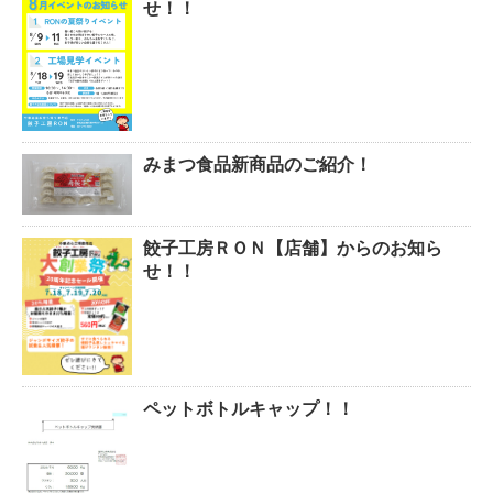
せ！！
みまつ食品新商品のご紹介！
餃子工房ＲＯＮ【店舗】からのお知ら
せ！！
ペットボトルキャップ！！