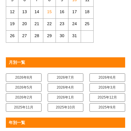
12
13
14
15
16
17
18
19
20
21
22
23
24
25
26
27
28
29
30
31
月別一覧
2026年8月
2026年7月
2026年6月
2026年5月
2026年4月
2026年3月
2026年2月
2026年1月
2025年12月
2025年11月
2025年10月
2025年9月
年別一覧