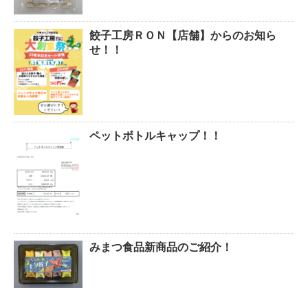
餃子工房ＲＯＮ【店舗】からのお知ら
せ！！
ペットボトルキャップ！！
みまつ食品新商品のご紹介！