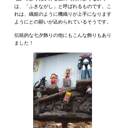
は、「ふきながし」と呼ばれるものです。こ
れは、織姫のように機織りが上手になります
ようにとの願いが込められているそうです。
伝統的な七夕飾りの他にもこんな飾りもあり
ました！