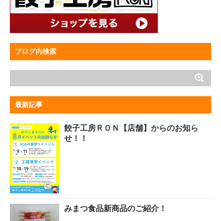
ブログ内検索
最新記事
餃子工房ＲＯＮ【店舗】からのお知ら
せ！！
みまつ食品新商品のご紹介！