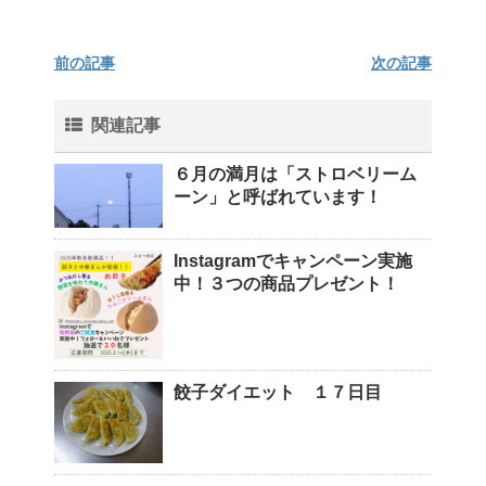
前の記事
次の記事
関連記事
６月の満月は「ストロベリーム
ーン」と呼ばれています！
Instagramでキャンペーン実施
中！３つの商品プレゼント！
餃子ダイエット １７日目