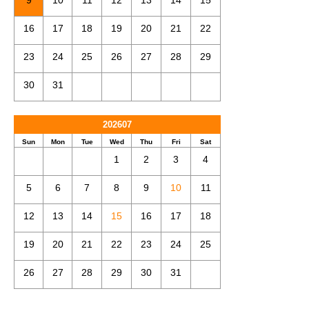
9
10
11
12
13
14
15
16
17
18
19
20
21
22
23
24
25
26
27
28
29
30
31
202607
Sun
Mon
Tue
Wed
Thu
Fri
Sat
1
2
3
4
5
6
7
8
9
10
11
12
13
14
15
16
17
18
19
20
21
22
23
24
25
26
27
28
29
30
31