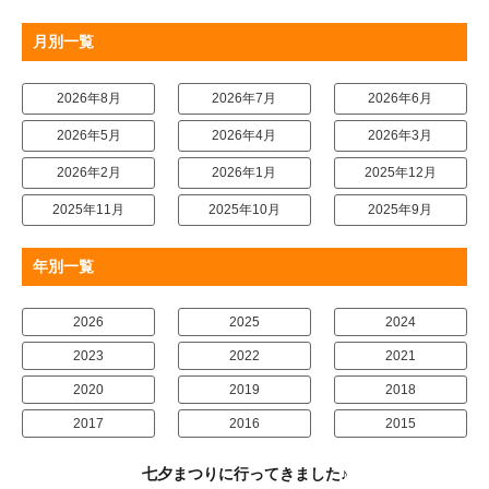
月別一覧
2026年8月
2026年7月
2026年6月
2026年5月
2026年4月
2026年3月
2026年2月
2026年1月
2025年12月
2025年11月
2025年10月
2025年9月
年別一覧
2026
2025
2024
2023
2022
2021
2020
2019
2018
2017
2016
2015
七夕まつりに行ってきました♪