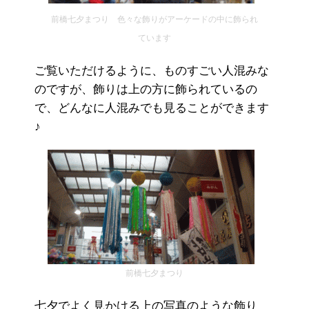
前橋七夕まつり 色々な飾りがアーケードの中に飾られ
ています
ご覧いただけるように、ものすごい人混みな
のですが、飾りは上の方に飾られているの
で、どんなに人混みでも見ることができます
♪
前橋七夕まつり
七夕でよく見かける上の写真のような飾り