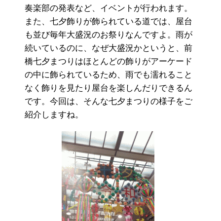
奏楽部の発表など、イベントが行われます。
また、七夕飾りが飾られている道では、屋台
も並び毎年大盛況のお祭りなんですよ。雨が
続いているのに、なぜ大盛況かというと、前
橋七夕まつりはほとんどの飾りがアーケード
の中に飾られているため、雨でも濡れること
なく飾りを見たり屋台を楽しんだりできるん
です。今回は、そんな七夕まつりの様子をご
紹介しますね。