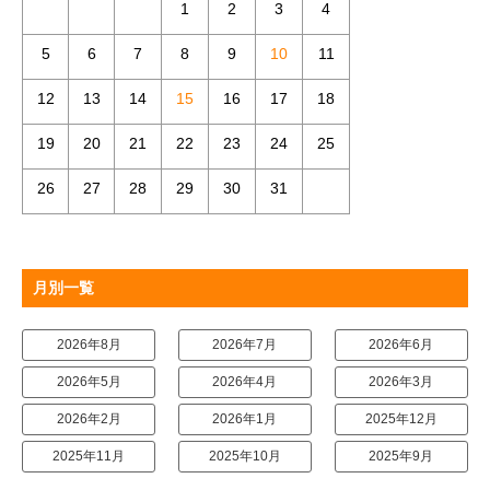
1
2
3
4
5
6
7
8
9
10
11
12
13
14
15
16
17
18
19
20
21
22
23
24
25
26
27
28
29
30
31
月別一覧
2026年8月
2026年7月
2026年6月
2026年5月
2026年4月
2026年3月
2026年2月
2026年1月
2025年12月
2025年11月
2025年10月
2025年9月