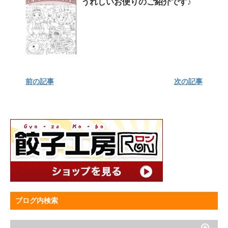
うれしいお便りのご紹介です♪
前の記事
次の記事
ブログ内検索