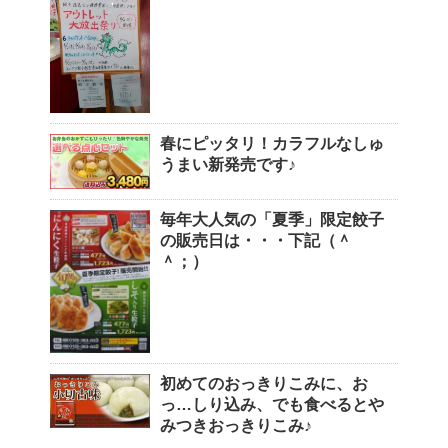
春にピッタリ！カラフルなしゅ
うまい新発売です♪
毎年大人気の「夏季」限定餃子
の販売日は・・・下記（＾
＾；）
初めてのおっきりこみに、お
っ…しり込み、でも食べるとや
みつきおっきりこみ♪