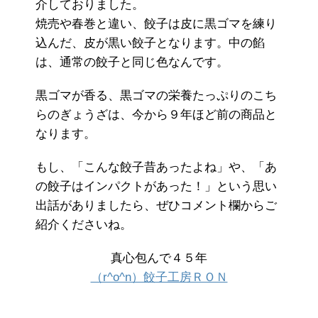
介しておりました。
焼売や春巻と違い、餃子は皮に黒ゴマを練り
込んだ、皮が黒い餃子となります。中の餡
は、通常の餃子と同じ色なんです。
黒ゴマが香る、黒ゴマの栄養たっぷりのこち
らのぎょうざは、今から９年ほど前の商品と
なります。
もし、「こんな餃子昔あったよね」や、「あ
の餃子はインパクトがあった！」という思い
出話がありましたら、ぜひコメント欄からご
紹介くださいね。
真心包んで４５年
（r^o^n）餃子工房ＲＯＮ