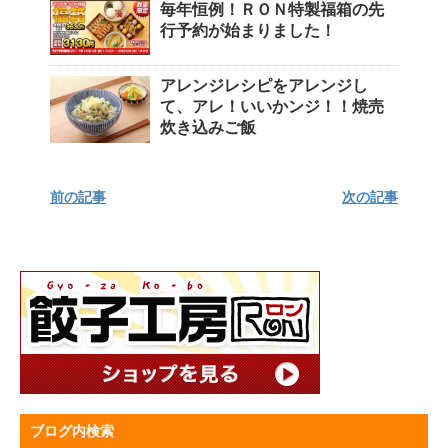
毎年恒例！ＲＯＮ特製福箱の先
行予約が始まりました！
アレンジレシピをアレンジし
て、アレ！いいかンジ！！焼売
炊き込みご飯
前の記事
次の記事
ブログ内検索