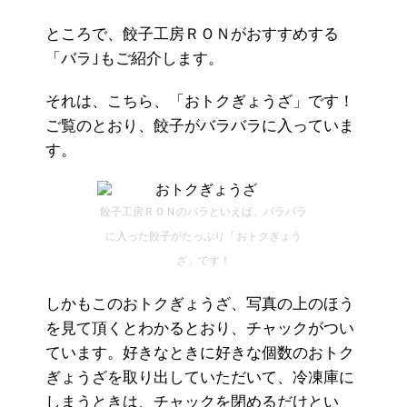
ところで、餃子工房ＲＯＮがおすすめする
「バラ｣もご紹介します。
それは、こちら、「おトクぎょうざ」です！
ご覧のとおり、餃子がバラバラに入っていま
す。
餃子工房ＲＯＮのバラといえば、バラバラ
に入った餃子がたっぷり「おトクぎょう
ざ」です！
しかもこのおトクぎょうざ、写真の上のほう
を見て頂くとわかるとおり、チャックがつい
ています。好きなときに好きな個数のおトク
ぎょうざを取り出していただいて、冷凍庫に
しまうときは、チャックを閉めるだけとい