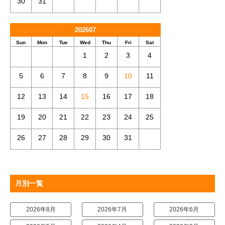
30
31
202607
Sun
Mon
Tue
Wed
Thu
Fri
Sat
1
2
3
4
5
6
7
8
9
10
11
12
13
14
15
16
17
18
19
20
21
22
23
24
25
26
27
28
29
30
31
月別一覧
2026年8月
2026年7月
2026年6月