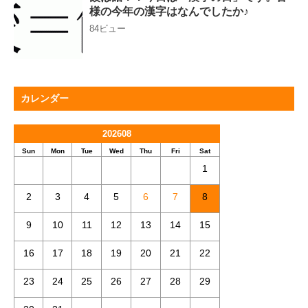
様の今年の漢字はなんでしたか♪
84ビュー
カレンダー
202608
Sun
Mon
Tue
Wed
Thu
Fri
Sat
1
2
3
4
5
6
7
8
9
10
11
12
13
14
15
16
17
18
19
20
21
22
23
24
25
26
27
28
29