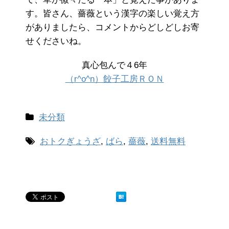
す。皆さん、薔薇という漢字の楽しい覚え方
がありましたら、コメントからどしどしお寄
せくださいね。
真心包んで４6年
（r^o^n）餃子工房ＲＯＮ
未分類
おトクぎょうざ
,
ばら
,
薔薇
,
送料無料