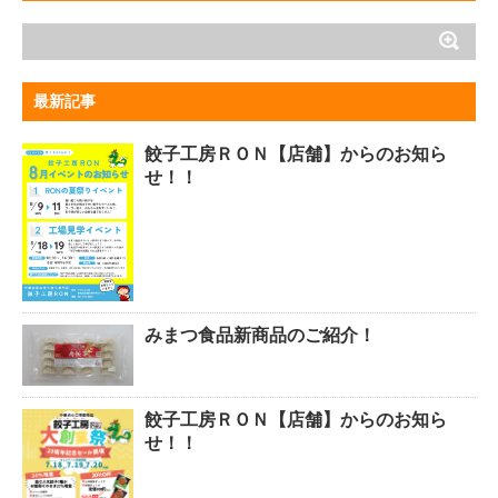
最新記事
餃子工房ＲＯＮ【店舗】からのお知ら
せ！！
みまつ食品新商品のご紹介！
餃子工房ＲＯＮ【店舗】からのお知ら
せ！！