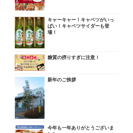
キャーキャー！キャベツがいっ
ぱい！キャベツサイダーも登
場！
糖質の摂りすぎに注意！
新年のご挨拶
今年も一年ありがとうございま