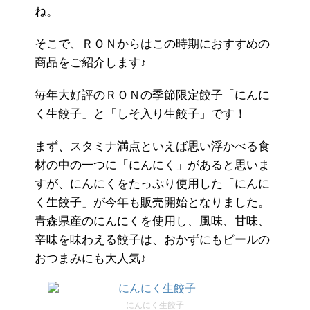
ね。
そこで、ＲＯＮからはこの時期におすすめの
商品をご紹介します♪
毎年大好評のＲＯＮの季節限定餃子「にんに
く生餃子」と「しそ入り生餃子」です！
まず、スタミナ満点といえば思い浮かべる食
材の中の一つに「にんにく」があると思いま
すが、にんにくをたっぷり使用した「にんに
く生餃子」が今年も販売開始となりました。
青森県産のにんにくを使用し、風味、甘味、
辛味を味わえる餃子は、おかずにもビールの
おつまみにも大人気♪
にんにく生餃子