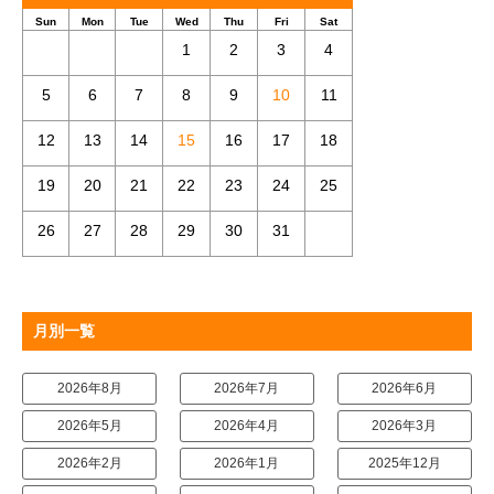
Sun
Mon
Tue
Wed
Thu
Fri
Sat
1
2
3
4
5
6
7
8
9
10
11
12
13
14
15
16
17
18
19
20
21
22
23
24
25
26
27
28
29
30
31
月別一覧
2026年8月
2026年7月
2026年6月
2026年5月
2026年4月
2026年3月
2026年2月
2026年1月
2025年12月