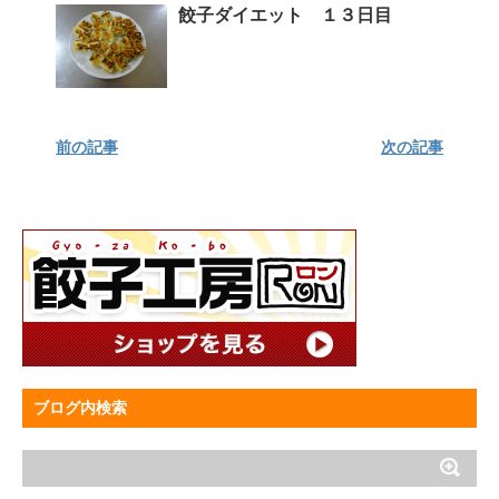
餃子ダイエット １３日目
前の記事
次の記事
ブログ内検索