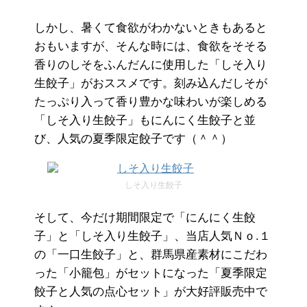
しかし、暑くて食欲がわかないときもあると
おもいますが、そんな時には、食欲をそそる
香りのしそをふんだんに使用した「しそ入り
生餃子」がおススメです。刻み込んだしそが
たっぷり入って香り豊かな味わいが楽しめる
「しそ入り生餃子」もにんにく生餃子と並
び、人気の夏季限定餃子です（＾＾）
しそ入り生餃子
そして、今だけ期間限定で「にんにく生餃
子」と「しそ入り生餃子」、当店人気Ｎｏ.１
の「一口生餃子」と、群馬県産素材にこだわ
った「小籠包」がセットになった「夏季限定
餃子と人気の点心セット」が大好評販売中で