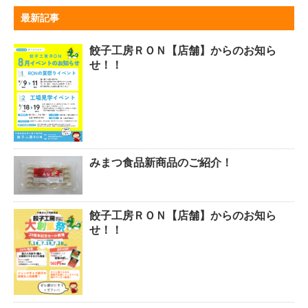
最新記事
餃子工房ＲＯＮ【店舗】からのお知ら
せ！！
みまつ食品新商品のご紹介！
餃子工房ＲＯＮ【店舗】からのお知ら
せ！！