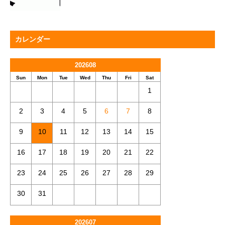
カレンダー
202608
Sun
Mon
Tue
Wed
Thu
Fri
Sat
1
2
3
4
5
6
7
8
9
10
11
12
13
14
15
16
17
18
19
20
21
22
23
24
25
26
27
28
29
30
31
202607