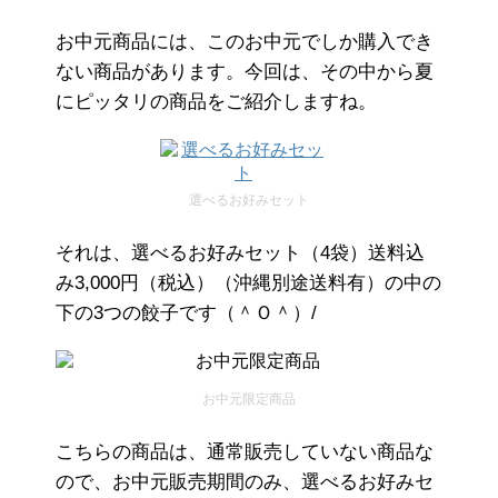
お中元商品には、このお中元でしか購入でき
ない商品があります。今回は、その中から夏
にピッタリの商品をご紹介しますね。
選べるお好みセット
それは、選べるお好みセット（4袋）送料込
み3,000円（税込）（沖縄別途送料有）の中の
下の3つの餃子です（＾Ｏ＾）/
お中元限定商品
こちらの商品は、通常販売していない商品な
ので、お中元販売期間のみ、選べるお好みセ