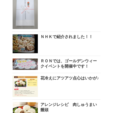
ＮＨＫで紹介されました！！
ＲＯＮでは、ゴールデンウィー
クイベントを開催中です！
花冷えにアツアツ点心はいかが♪
アレンジレシピ 肉しゅうまい
饅頭