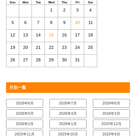
Sun
Mon
Tue
Wed
Thu
Fri
Sat
1
2
3
4
5
6
7
8
9
10
11
12
13
14
15
16
17
18
19
20
21
22
23
24
25
26
27
28
29
30
31
月別一覧
2026年8月
2026年7月
2026年6月
2026年5月
2026年4月
2026年3月
2026年2月
2026年1月
2025年12月
2025年11月
2025年10月
2025年9月