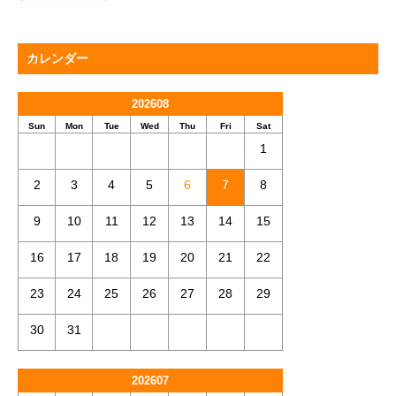
カレンダー
202608
Sun
Mon
Tue
Wed
Thu
Fri
Sat
1
2
3
4
5
6
7
8
9
10
11
12
13
14
15
16
17
18
19
20
21
22
23
24
25
26
27
28
29
30
31
202607