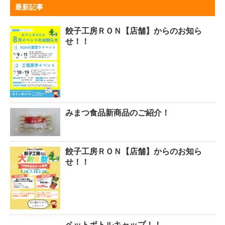
最新記事
餃子工房ＲＯＮ【店舗】からのお知ら
せ！！
みまつ食品新商品のご紹介！
餃子工房ＲＯＮ【店舗】からのお知ら
せ！！
ペットボトルキャップ！！