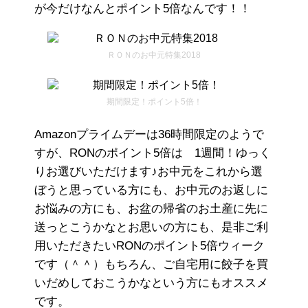
が今だけなんとポイント5倍なんです！！
ＲＯＮのお中元特集2018
期間限定！ポイント5倍！
Amazonプライムデーは36時間限定のようで
すが、RONのポイント5倍は 1週間！ゆっく
りお選びいただけます♪お中元をこれから選
ぼうと思っている方にも、お中元のお返しに
お悩みの方にも、お盆の帰省のお土産に先に
送っとこうかなとお思いの方にも、是非ご利
用いただきたいRONのポイント5倍ウィーク
です（＾＾）もちろん、ご自宅用に餃子を買
いだめしておこうかなという方にもオススメ
です。