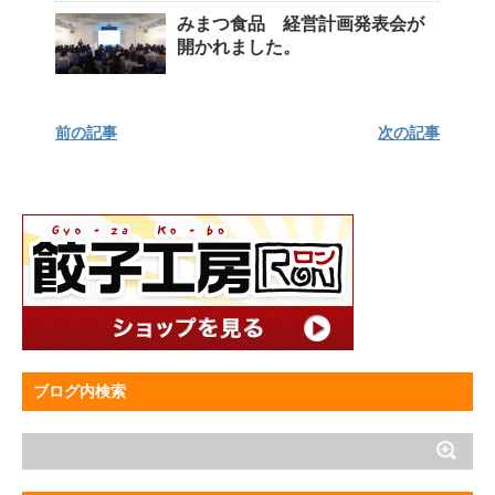
みまつ食品 経営計画発表会が
開かれました。
前の記事
次の記事
ブログ内検索