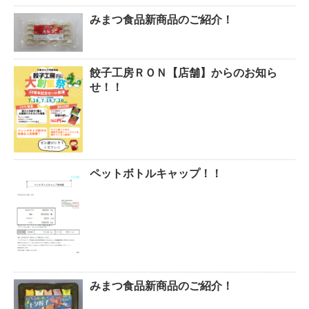
みまつ食品新商品のご紹介！
餃子工房ＲＯＮ【店舗】からのお知ら
せ！！
ペットボトルキャップ！！
みまつ食品新商品のご紹介！