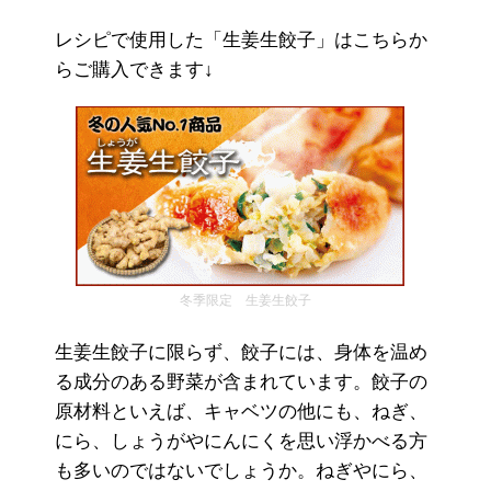
レシピで使用した「生姜生餃子」はこちらか
らご購入できます↓
冬季限定 生姜生餃子
生姜生餃子に限らず、餃子には、身体を温め
る成分のある野菜が含まれています。餃子の
原材料といえば、キャベツの他にも、ねぎ、
にら、しょうがやにんにくを思い浮かべる方
も多いのではないでしょうか。ねぎやにら、