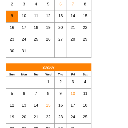
2
3
4
5
6
7
8
9
10
11
12
13
14
15
16
17
18
19
20
21
22
23
24
25
26
27
28
29
30
31
202607
Sun
Mon
Tue
Wed
Thu
Fri
Sat
1
2
3
4
5
6
7
8
9
10
11
12
13
14
15
16
17
18
19
20
21
22
23
24
25