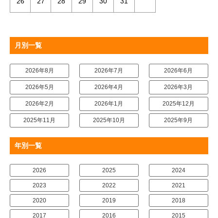
26
27
28
29
30
31
月別一覧
2026年8月
2026年7月
2026年6月
2026年5月
2026年4月
2026年3月
2026年2月
2026年1月
2025年12月
2025年11月
2025年10月
2025年9月
年別一覧
2026
2025
2024
2023
2022
2021
2020
2019
2018
2017
2016
2015