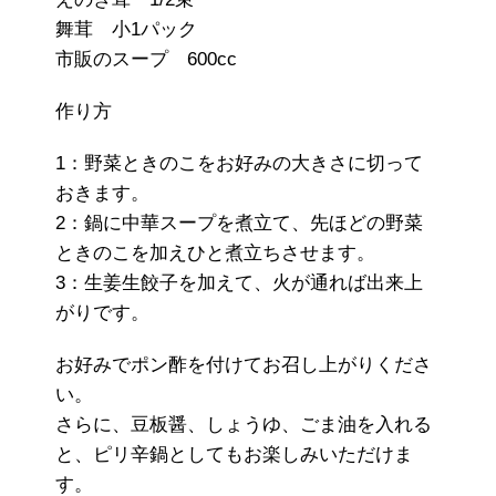
舞茸 小1パック
市販のスープ 600cc
作り方
1：野菜ときのこをお好みの大きさに切って
おきます。
2：鍋に中華スープを煮立て、先ほどの野菜
ときのこを加えひと煮立ちさせます。
3：生姜生餃子を加えて、火が通れば出来上
がりです。
お好みでポン酢を付けてお召し上がりくださ
い。
さらに、豆板醤、しょうゆ、ごま油を入れる
と、ピリ辛鍋としてもお楽しみいただけま
す。