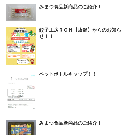
みまつ食品新商品のご紹介！
餃子工房ＲＯＮ【店舗】からのお知ら
せ！！
ペットボトルキャップ！！
みまつ食品新商品のご紹介！