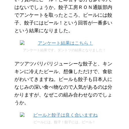
はないでしょうか。餃子工房ＲＯＮ通販部内
でアンケートを取ったところ、ビールには餃
子、餃子にはビール！という回答が一番多い
という結果になりました。
アンケート結果です。ダントツの結果となりました！
アツアツパリパリジューシーな餃子と、キン
キンに冷えたビール、想像しただけで、食欲
がわいてきますね。ビールも餃子も日本人に
なじみの深い食べ物なので人気があるのは分
かりますが、なぜこの組み合わせなのでしょ
うか。
ビールには、餃子！餃子には、ビール！