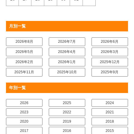
月別一覧
2026年8月
2026年7月
2026年6月
2026年5月
2026年4月
2026年3月
2026年2月
2026年1月
2025年12月
2025年11月
2025年10月
2025年9月
年別一覧
2026
2025
2024
2023
2022
2021
2020
2019
2018
2017
2016
2015