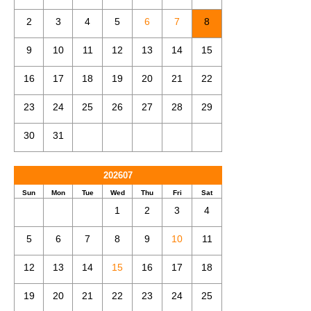
2
3
4
5
6
7
8
9
10
11
12
13
14
15
16
17
18
19
20
21
22
23
24
25
26
27
28
29
30
31
202607
Sun
Mon
Tue
Wed
Thu
Fri
Sat
1
2
3
4
5
6
7
8
9
10
11
12
13
14
15
16
17
18
19
20
21
22
23
24
25