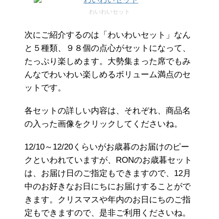
わいわいセット
次にご紹介するのは「わいわいセット」なん
と５種類、９８個の点心がセットになって、
たっぷり楽しめます。大勢集まった席でもみ
んなでわいわい楽しめるボリューム満点のセ
ットです。
各セットの詳しい内容は、それぞれ、商品名
の入った画像をクリックしてくださいね。
12/10～12/20くらいがお歳暮のお届けのピー
クといわれていますが、RONのお歳暮セット
は、お届け日のご指定もできますので、12月
中のお好きなお日にちにお届けすることがで
きます。クリスマスや年内のお日にちのご指
定もできますので、是非ご利用くださいね。