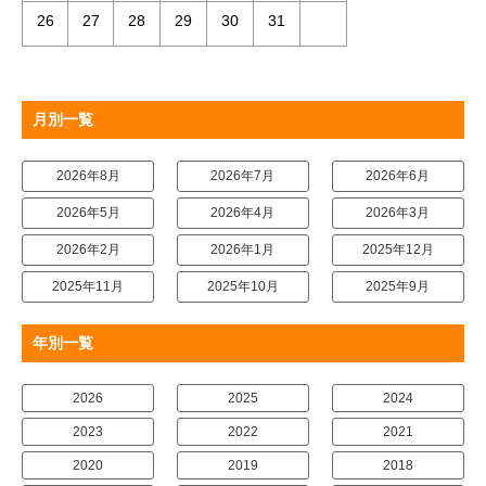
26
27
28
29
30
31
月別一覧
2026年8月
2026年7月
2026年6月
2026年5月
2026年4月
2026年3月
2026年2月
2026年1月
2025年12月
2025年11月
2025年10月
2025年9月
年別一覧
2026
2025
2024
2023
2022
2021
2020
2019
2018