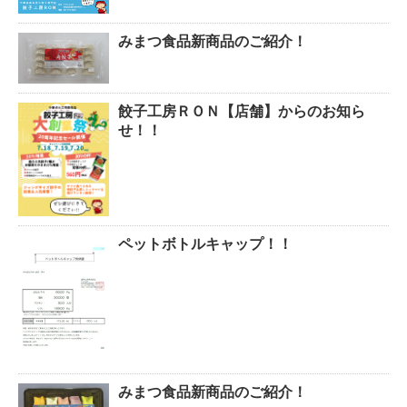
みまつ食品新商品のご紹介！
餃子工房ＲＯＮ【店舗】からのお知ら
せ！！
ペットボトルキャップ！！
みまつ食品新商品のご紹介！