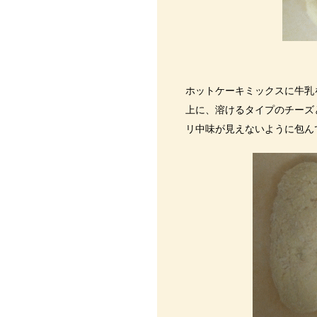
ホットケーキミックスに牛乳
上に、溶けるタイプのチーズ
リ中味が見えないように包ん