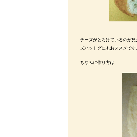
チーズがとろけているのが見
ズハットグにもおススメです
ちなみに作り方は