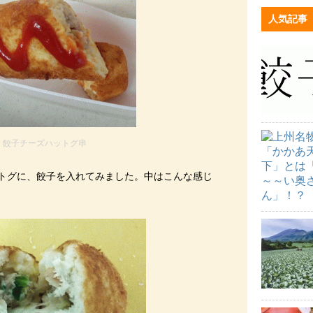
人気記事
餃子チーズハットグ串
トグに、餃子を入れてみました。中はこんな感じ