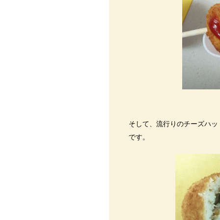
そして、流行りのチーズハッ
です。