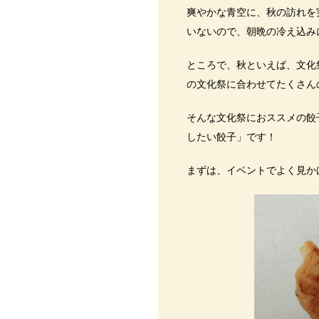
爽やかな青空に、秋の訪れを
いないので、朝晩の冷え込み
ところで、秋といえば、文化
の文化祭に合わせてたくさん
そんな文化祭におススメの餃
したい餃子」です！
まずは、イベントでよく見か