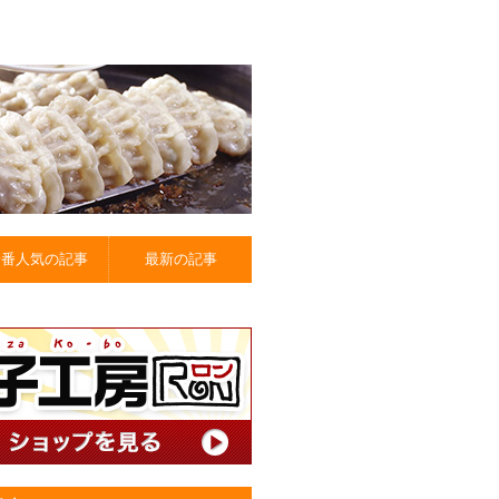
一番人気の記事
最新の記事