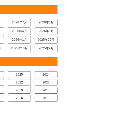
月
2026年7月
2026年6月
月
2026年4月
2026年3月
月
2026年1月
2025年12月
月
2025年10月
2025年9月
2025
2024
2022
2021
2019
2018
2016
2015