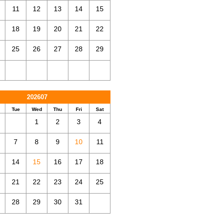
11
12
13
14
15
18
19
20
21
22
25
26
27
28
29
202607
Tue
Wed
Thu
Fri
Sat
1
2
3
4
7
8
9
10
11
14
15
16
17
18
21
22
23
24
25
28
29
30
31