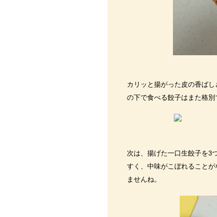
カリッと揚がった皮の香ばし
の下で食べる餃子はまた格別
次は、揚げた一口生餃子を3
すく、中味がこぼれることが
ませんね。