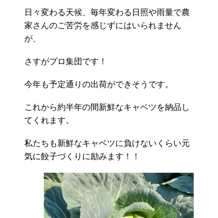
日々変わる天候、毎年変わる日照や雨量で農
家さんのご苦労を感じずにはいられません
が、
さすがプロ集団です！
今年も予定通りの出荷ができそうです。
これから約半年の間新鮮なキャベツを納品し
てくれます。
私たちも新鮮なキャベツに負けないくらい元
気に餃子づくりに励みます！！