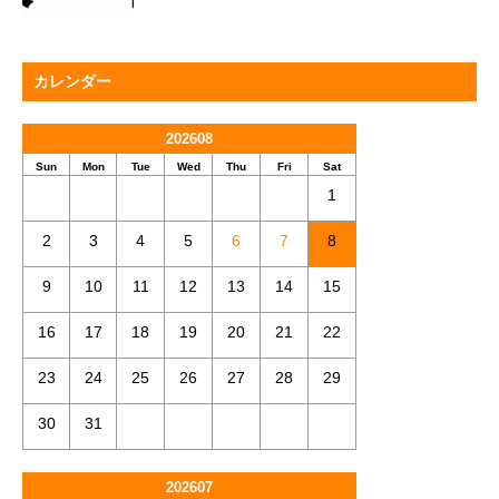
カレンダー
202608
Sun
Mon
Tue
Wed
Thu
Fri
Sat
1
2
3
4
5
6
7
8
9
10
11
12
13
14
15
16
17
18
19
20
21
22
23
24
25
26
27
28
29
30
31
202607