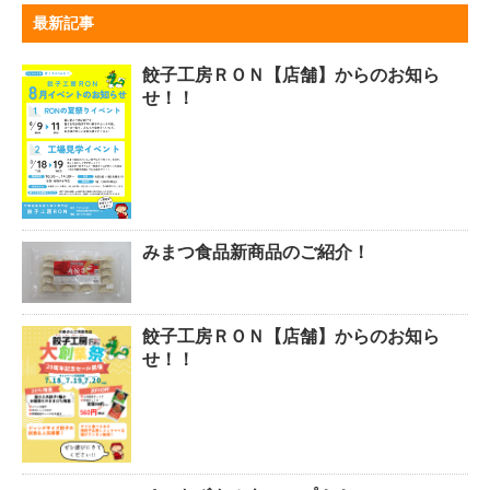
最新記事
餃子工房ＲＯＮ【店舗】からのお知ら
せ！！
みまつ食品新商品のご紹介！
餃子工房ＲＯＮ【店舗】からのお知ら
せ！！