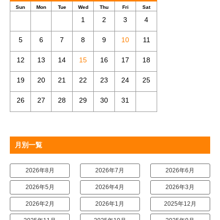
Sun
Mon
Tue
Wed
Thu
Fri
Sat
1
2
3
4
5
6
7
8
9
10
11
12
13
14
15
16
17
18
19
20
21
22
23
24
25
26
27
28
29
30
31
月別一覧
2026年8月
2026年7月
2026年6月
2026年5月
2026年4月
2026年3月
2026年2月
2026年1月
2025年12月