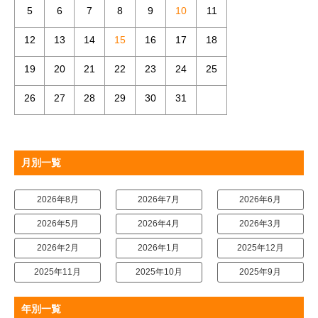
5
6
7
8
9
10
11
12
13
14
15
16
17
18
19
20
21
22
23
24
25
26
27
28
29
30
31
月別一覧
2026年8月
2026年7月
2026年6月
2026年5月
2026年4月
2026年3月
2026年2月
2026年1月
2025年12月
2025年11月
2025年10月
2025年9月
年別一覧