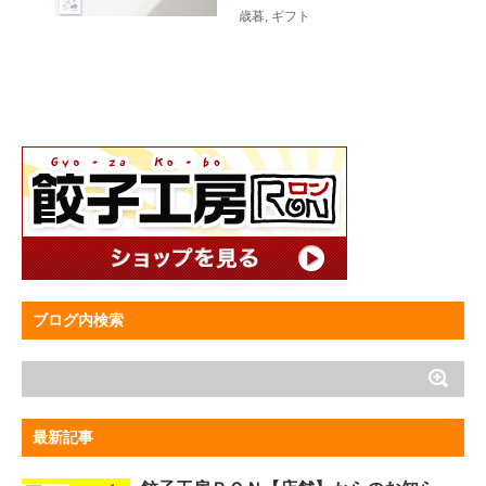
歳暮
,
ギフト
ブログ内検索
最新記事