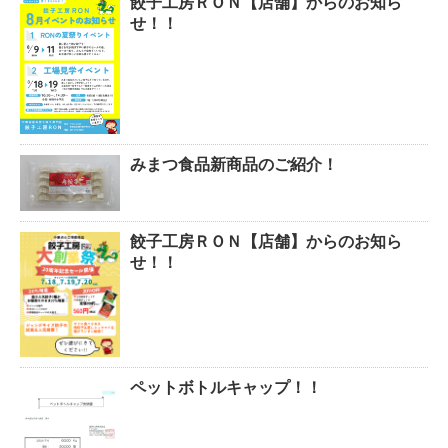
餃子工房ＲＯＮ【店舗】からのお知ら
せ！！
みまつ食品新商品のご紹介！
餃子工房ＲＯＮ【店舗】からのお知ら
せ！！
ペットボトルキャップ！！