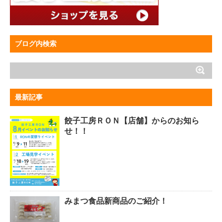
ブログ内検索
最新記事
餃子工房ＲＯＮ【店舗】からのお知ら
せ！！
みまつ食品新商品のご紹介！