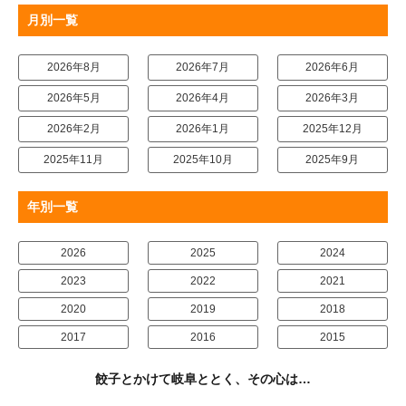
月別一覧
2026年8月
2026年7月
2026年6月
2026年5月
2026年4月
2026年3月
2026年2月
2026年1月
2025年12月
2025年11月
2025年10月
2025年9月
年別一覧
2026
2025
2024
2023
2022
2021
2020
2019
2018
2017
2016
2015
餃子とかけて岐阜ととく、その心は…