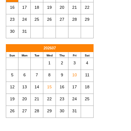
16
17
18
19
20
21
22
23
24
25
26
27
28
29
30
31
202607
Sun
Mon
Tue
Wed
Thu
Fri
Sat
1
2
3
4
5
6
7
8
9
10
11
12
13
14
15
16
17
18
19
20
21
22
23
24
25
26
27
28
29
30
31