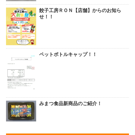
餃子工房ＲＯＮ【店舗】からのお知ら
せ！！
ペットボトルキャップ！！
みまつ食品新商品のご紹介！