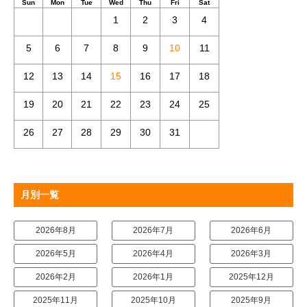
Sun
Mon
Tue
Wed
Thu
Fri
Sat
1
2
3
4
5
6
7
8
9
10
11
12
13
14
15
16
17
18
19
20
21
22
23
24
25
26
27
28
29
30
31
月別一覧
2026年8月
2026年7月
2026年6月
2026年5月
2026年4月
2026年3月
2026年2月
2026年1月
2025年12月
2025年11月
2025年10月
2025年9月