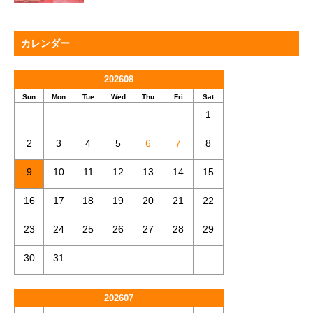
カレンダー
202608
Sun
Mon
Tue
Wed
Thu
Fri
Sat
1
2
3
4
5
6
7
8
9
10
11
12
13
14
15
16
17
18
19
20
21
22
23
24
25
26
27
28
29
30
31
202607