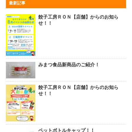
最新記事
餃子工房ＲＯＮ【店舗】からのお知ら
せ！！
みまつ食品新商品のご紹介！
餃子工房ＲＯＮ【店舗】からのお知ら
せ！！
ペットボトルキャップ！！