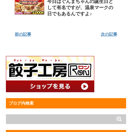
今日はぐんまちゃんの誕生日と
して有名ですが、温泉マークの
日でもあるんですよ♪
前の記事
次の記事
ブログ内検索