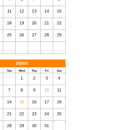
11
12
13
14
15
18
19
20
21
22
25
26
27
28
29
202607
Tue
Wed
Thu
Fri
Sat
1
2
3
4
7
8
9
10
11
14
15
16
17
18
21
22
23
24
25
28
29
30
31