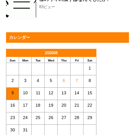
83ビュー
カレンダー
202608
Sun
Mon
Tue
Wed
Thu
Fri
Sat
1
2
3
4
5
6
7
8
9
10
11
12
13
14
15
16
17
18
19
20
21
22
23
24
25
26
27
28
29
30
31