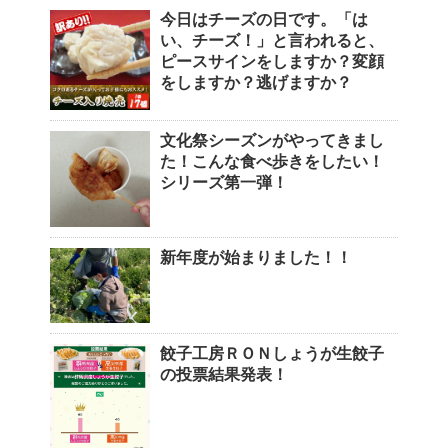
今日はチーズの日です。「は
い、チーズ！」と言われると、
ピースサインをしますか？変顔
をしますか？逃げますか？
文化祭シーズンがやってきまし
た！こんな食べ歩きをしたい！
シリーズ第一弾！
新年度が始まりました！！
餃子工房ＲＯＮしょうが生餃子
の投票結果発表！