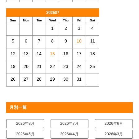
202607
Sun
Mon
Tue
Wed
Thu
Fri
Sat
1
2
3
4
5
6
7
8
9
10
11
12
13
14
15
16
17
18
19
20
21
22
23
24
25
26
27
28
29
30
31
月別一覧
2026年8月
2026年7月
2026年6月
2026年5月
2026年4月
2026年3月