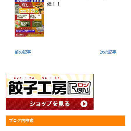
催！！
前の記事
次の記事
ブログ内検索