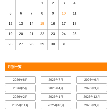
1
2
3
4
5
6
7
8
9
10
11
12
13
14
15
16
17
18
19
20
21
22
23
24
25
26
27
28
29
30
31
月別一覧
2026年8月
2026年7月
2026年6月
2026年5月
2026年4月
2026年3月
2026年2月
2026年1月
2025年12月
2025年11月
2025年10月
2025年9月