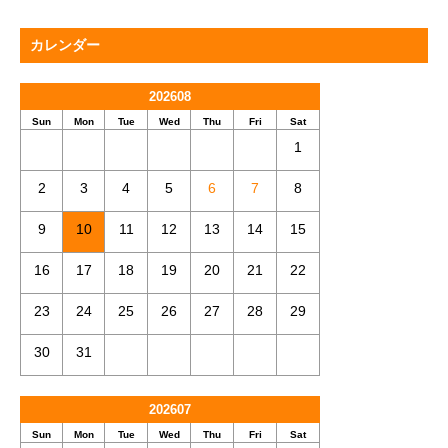
カレンダー
202608
Sun
Mon
Tue
Wed
Thu
Fri
Sat
1
2
3
4
5
6
7
8
9
10
11
12
13
14
15
16
17
18
19
20
21
22
23
24
25
26
27
28
29
30
31
202607
Sun
Mon
Tue
Wed
Thu
Fri
Sat