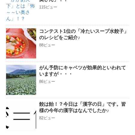
115ビュー
コンテスト1位の「冷たいスープ水餃子」
のレシピをご紹介♪
88ビュー
がん予防にキャベツが効果的といわれて
いますが・・・
86ビュー
餃は飴！？今日は「漢字の日」です。皆
様の今年の漢字はなんでしたか♪
82ビュー