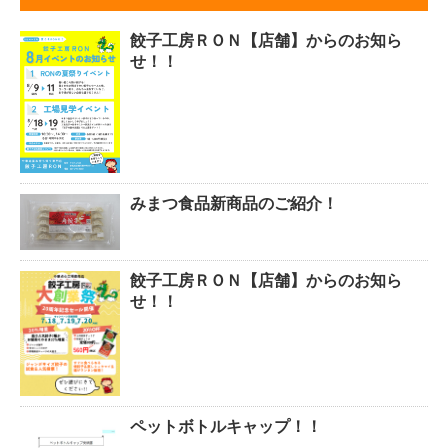
餃子工房ＲＯＮ【店舗】からのお知ら
せ！！
みまつ食品新商品のご紹介！
餃子工房ＲＯＮ【店舗】からのお知ら
せ！！
ペットボトルキャップ！！