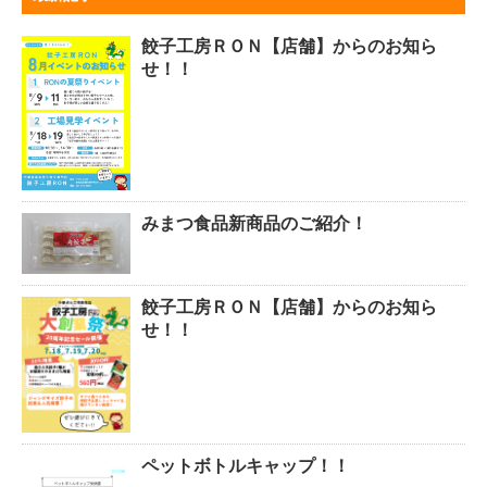
餃子工房ＲＯＮ【店舗】からのお知ら
せ！！
みまつ食品新商品のご紹介！
餃子工房ＲＯＮ【店舗】からのお知ら
せ！！
ペットボトルキャップ！！