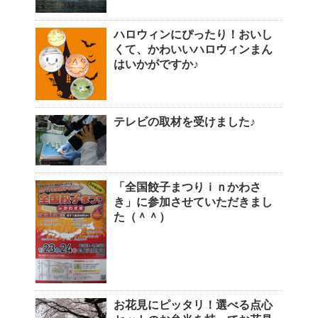
ハロウィンにぴったり！おいし
くて、かわいいハロウィンまん
はいかがですか♪
テレビの取材を受けました♪
「全国餃子まつりｉｎかわさ
き」に参加させていただきまし
た（＾＾）
お花見にピッタリ！選べる点心