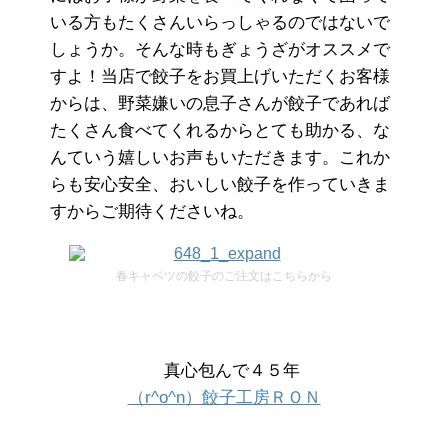
いる方もたくさんいらっしゃるのではないで
しょうか。そんな時もぎょうざがオススメで
すよ！当店で餃子をお買上げいただくお客様
からは、野菜嫌いの息子さんが餃子であれば
たくさん食べてくれるからとても助かる、な
んていう嬉しいお声もいただきます。これか
らも安心安全、おいしい餃子を作っていきま
すからご期待くださいね。
春キャベツの餃子のご注文はこちらから
真心包んで４５年
（r^o^n）餃子工房ＲＯＮ