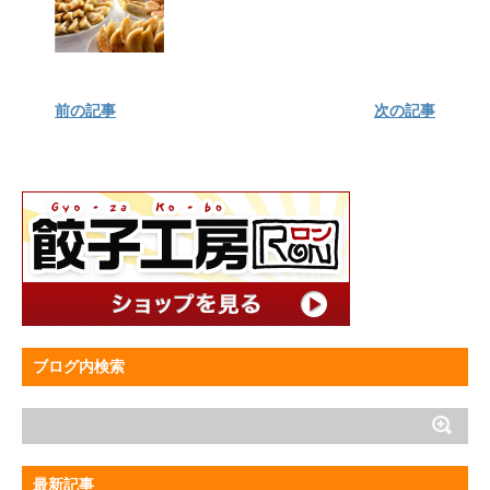
前の記事
次の記事
ブログ内検索
最新記事