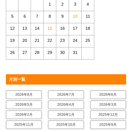
1
2
3
4
5
6
7
8
9
10
11
12
13
14
15
16
17
18
19
20
21
22
23
24
25
26
27
28
29
30
31
月別一覧
2026年8月
2026年7月
2026年6月
2026年5月
2026年4月
2026年3月
2026年2月
2026年1月
2025年12月
2025年11月
2025年10月
2025年9月