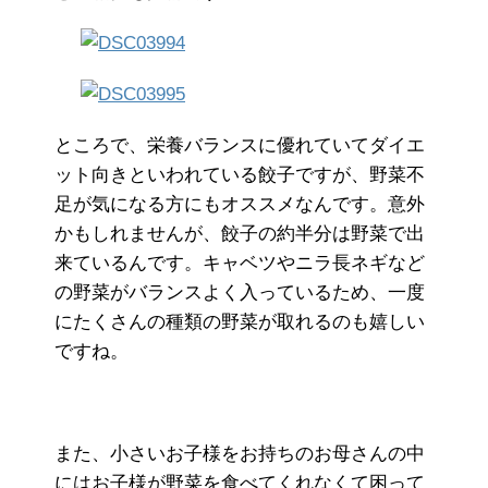
ところで、栄養バランスに優れていてダイエ
ット向きといわれている餃子ですが、野菜不
足が気になる方にもオススメなんです。意外
かもしれませんが、餃子の約半分は野菜で出
来ているんです。キャベツやニラ長ネギなど
の野菜がバランスよく入っているため、一度
にたくさんの種類の野菜が取れるのも嬉しい
ですね。
また、小さいお子様をお持ちのお母さんの中
にはお子様が野菜を食べてくれなくて困って